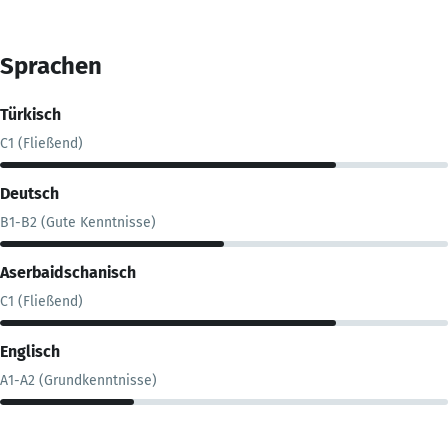
Sprachen
Türkisch
C1 (Fließend)
Deutsch
B1-B2 (Gute Kenntnisse)
Aserbaidschanisch
C1 (Fließend)
Englisch
A1-A2 (Grundkenntnisse)