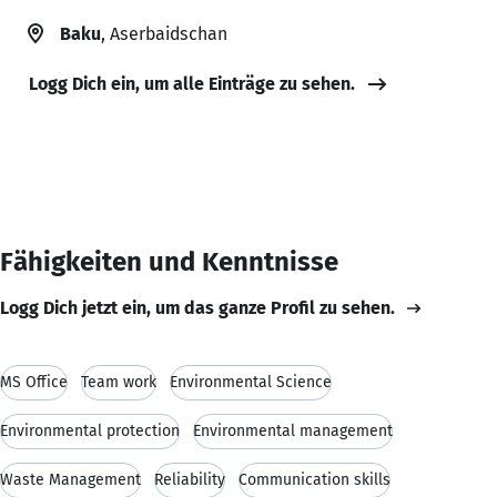
Baku
, Aserbaidschan
Logg Dich ein, um alle Einträge zu sehen.
Fähigkeiten und Kenntnisse
Logg Dich jetzt ein, um das ganze Profil zu sehen.
MS Office
Team work
Environmental Science
Environmental protection
Environmental management
Waste Management
Reliability
Communication skills