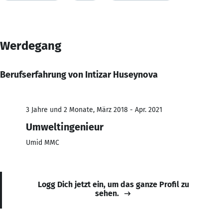
Werdegang
Berufserfahrung von Intizar Huseynova
3 Jahre und 2 Monate, März 2018 - Apr. 2021
Umweltingenieur
Umid MMC
Logg Dich jetzt ein, um das ganze Profil zu
sehen.