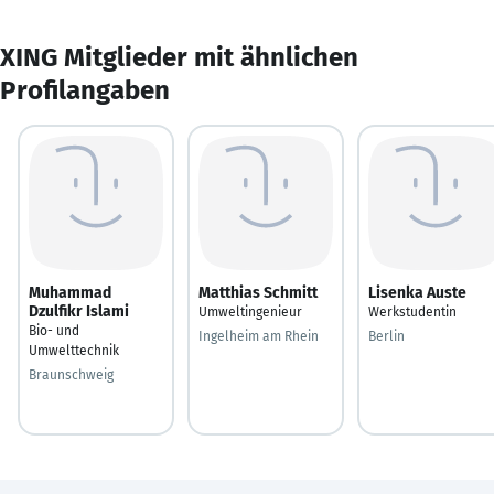
XING Mitglieder mit ähnlichen
Profilangaben
Muhammad
Matthias Schmitt
Lisenka Auste
Dzulfikr Islami
Umweltingenieur
Werkstudentin
Bio- und
Ingelheim am Rhein
Berlin
Umwelttechnik
Braunschweig