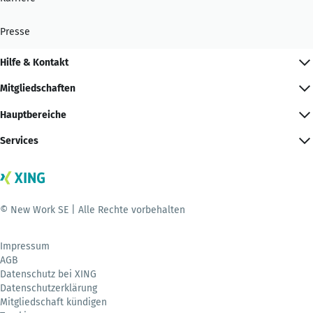
Presse
Hilfe & Kontakt
Mitgliedschaften
Hauptbereiche
Services
© New Work SE | Alle Rechte vorbehalten
Impressum
AGB
Datenschutz bei XING
Datenschutzerklärung
Mitgliedschaft kündigen