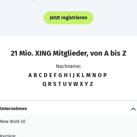
Jetzt registrieren
21 Mio. XING Mitglieder, von A bis Z
Nachname:
A
B
C
D
E
F
G
H
I
J
K
L
M
N
O
P
Q
R
S
T
U
V
W
X
Y
Z
Unternehmen
New Work SE
Karriere