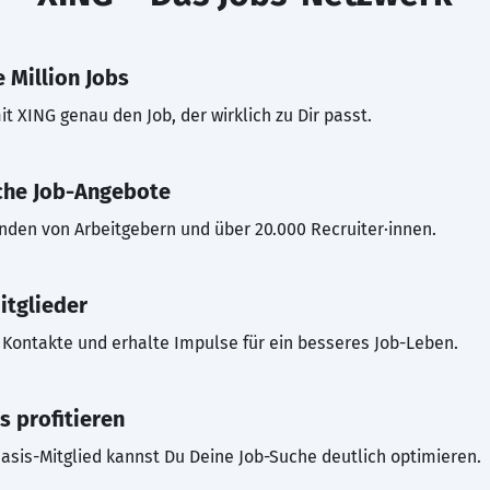
 Million Jobs
t XING genau den Job, der wirklich zu Dir passt.
che Job-Angebote
inden von Arbeitgebern und über 20.000 Recruiter·innen.
itglieder
Kontakte und erhalte Impulse für ein besseres Job-Leben.
s profitieren
asis-Mitglied kannst Du Deine Job-Suche deutlich optimieren.