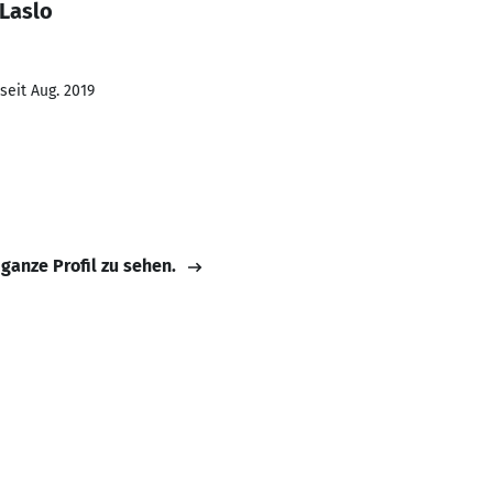
 Laslo
seit Aug. 2019
 ganze Profil zu sehen.