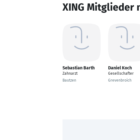
XING Mitglieder 
Sebastian Barth
Daniel Koch
Zahnarzt
Gesellschafter
Bautzen
Grevenbroich