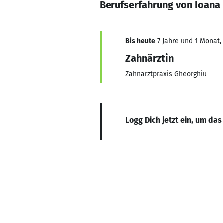
Berufserfahrung von Ioana
Bis heute
7 Jahre und 1 Monat, 
Zahnärztin
Zahnarztpraxis Gheorghiu
Logg Dich jetzt ein, um das