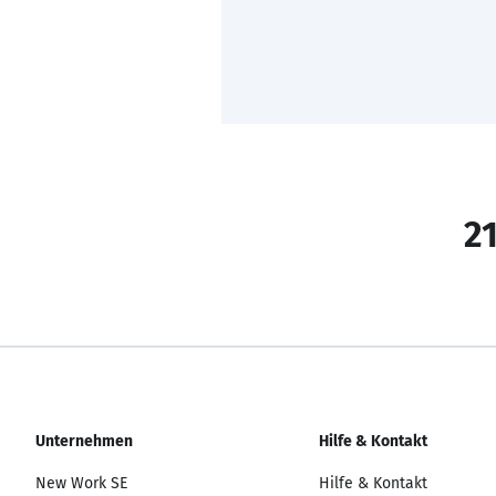
21
Unternehmen
Hilfe & Kontakt
New Work SE
Hilfe & Kontakt