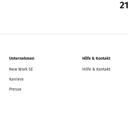
21
Unternehmen
Hilfe & Kontakt
New Work SE
Hilfe & Kontakt
Karriere
Presse