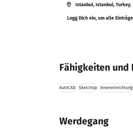
Istanbul, Istanbul, Turkey
,
Logg Dich ein, um alle Einträg
Fähigkeiten und 
AutoCAD
SketchUp
Inneneinrichtung
Werdegang