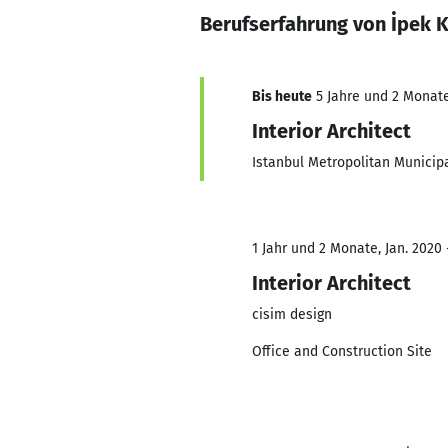
Berufserfahrung von İpek 
Bis heute
5 Jahre und 2 Monate,
Interior Architect
Istanbul Metropolitan Municipa
1 Jahr und 2 Monate, Jan. 2020 
Interior Architect
cisim design
Office and Construction Site