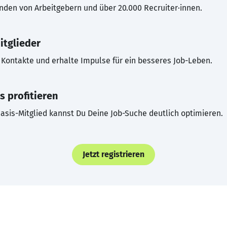
inden von Arbeitgebern und über 20.000 Recruiter·innen.
itglieder
Kontakte und erhalte Impulse für ein besseres Job-Leben.
s profitieren
asis-Mitglied kannst Du Deine Job-Suche deutlich optimieren.
Jetzt registrieren