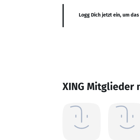
Logg Dich jetzt ein, um das
XING Mitglieder 