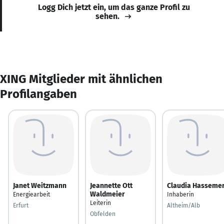
Logg Dich jetzt ein, um das ganze Profil zu
sehen.
XING Mitglieder mit ähnlichen
Profilangaben
Janet Weitzmann
Jeannette Ott
Claudia Hasseme
Waldmeier
Energiearbeit
Inhaberin
Leiterin
Erfurt
Altheim/Alb
Obfelden