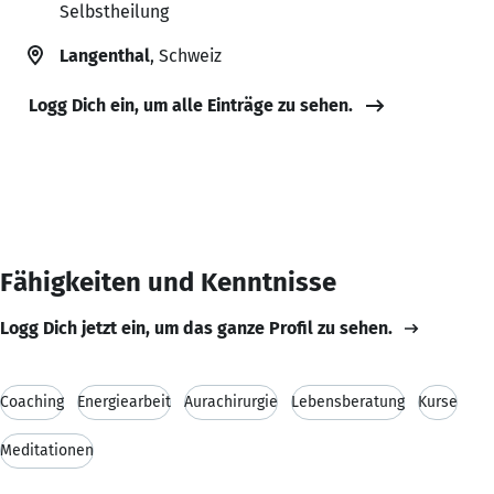
Selbstheilung
Langenthal
, Schweiz
Logg Dich ein, um alle Einträge zu sehen.
Fähigkeiten und Kenntnisse
Logg Dich jetzt ein, um das ganze Profil zu sehen.
Coaching
Energiearbeit
Aurachirurgie
Lebensberatung
Kurse
Meditationen