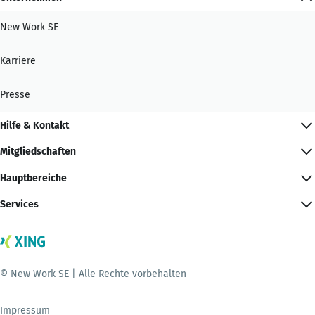
New Work SE
Karriere
Presse
Hilfe & Kontakt
Mitgliedschaften
Hauptbereiche
Services
© New Work SE | Alle Rechte vorbehalten
Impressum