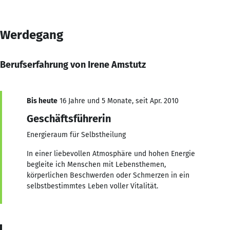
Werdegang
Berufserfahrung von Irene Amstutz
Bis heute
16 Jahre und 5 Monate, seit Apr. 2010
Geschäftsführerin
Energieraum für Selbstheilung
In einer liebevollen Atmosphäre und hohen Energie
begleite ich Menschen mit Lebensthemen,
körperlichen Beschwerden oder Schmerzen in ein
selbstbestimmtes Leben voller Vitalität.