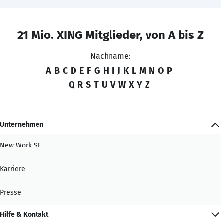
21 Mio. XING Mitglieder, von A bis Z
Nachname:
A
B
C
D
E
F
G
H
I
J
K
L
M
N
O
P
Q
R
S
T
U
V
W
X
Y
Z
Unternehmen
New Work SE
Karriere
Presse
Hilfe & Kontakt