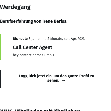
Werdegang
Berufserfahrung von Irene Berisa
Bis heute
3 Jahre und 5 Monate, seit Apr. 2023
Call Center Agent
hey contact heroes GmbH
Logg Dich jetzt ein, um das ganze Profil zu
sehen.