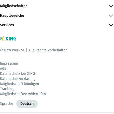
Mitgliedschaften
Hauptbereiche
Services
© New Work SE | Alle Rechte vorbehalten
Impressum
AGB
Datenschutz bei XING
Datenschutzerklärung
Mitgliedschaft kündigen
Tracking
Mitgliedschaften widerrufen
Sprache
Deutsch