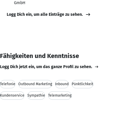
GmbH
Logg Dich ein, um alle Einträge zu sehen.
Fähigkeiten und Kenntnisse
Logg Dich jetzt ein, um das ganze Profil zu sehen.
Telefonie
Outbound Marketing
Inbound
Pünktlichkeit
Kundenservice
Sympathie
Telemarketing