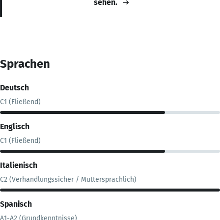
sehen.
Sprachen
Deutsch
C1 (Fließend)
Englisch
C1 (Fließend)
Italienisch
C2 (Verhandlungssicher / Muttersprachlich)
Spanisch
A1-A2 (Grundkenntnisse)