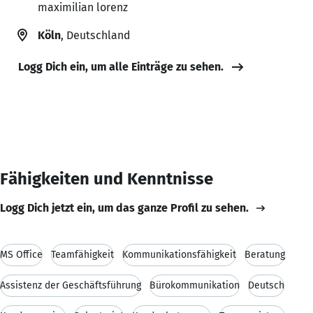
maximilian lorenz
Köln
, Deutschland
Logg Dich ein, um alle Einträge zu sehen.
Fähigkeiten und Kenntnisse
Logg Dich jetzt ein, um das ganze Profil zu sehen.
MS Office
Teamfähigkeit
Kommunikationsfähigkeit
Beratung
Assistenz der Geschäftsführung
Bürokommunikation
Deutsch