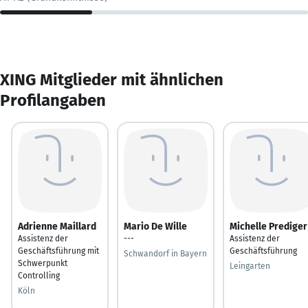
XING Mitglieder mit ähnlichen
Profilangaben
Adrienne Maillard
Mario De Wille
Michelle Prediger
Assistenz der
---
Assistenz der
Geschäftsführung mit
Geschäftsführung
Schwandorf in Bayern
Schwerpunkt
Leingarten
Controlling
Köln