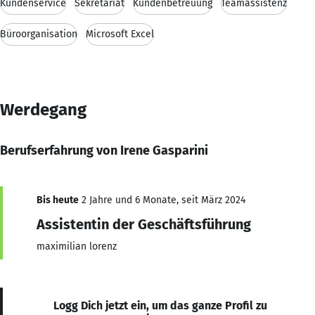
Kundenservice
Sekretariat
Kundenbetreuung
Teamassistenz
Büroorganisation
Microsoft Excel
Werdegang
Berufserfahrung von Irene Gasparini
Bis heute
2 Jahre und 6 Monate, seit März 2024
Assistentin der Geschäftsführung
maximilian lorenz
Logg Dich jetzt ein, um das ganze Profil zu