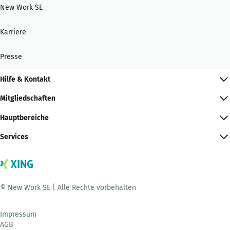
New Work SE
Karriere
Presse
Hilfe & Kontakt
Mitgliedschaften
Hauptbereiche
Services
© New Work SE | Alle Rechte vorbehalten
Impressum
AGB