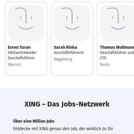
Evren Turan
Sarah Rinka
Thomas Wollman
Stellvertretender
Geschäftsführerin
Geschäftsführer und
Geschäftsführer
CTO
Magdeburg
Oberrot
Berlin
XING – Das Jobs-Netzwerk
Über eine Million Jobs
Entdecke mit XING genau den Job, der wirklich zu Dir