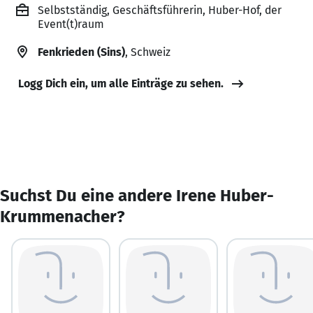
Selbstständig, Geschäftsführerin, Huber-Hof, der
Event(t)raum
Fenkrieden (Sins)
, Schweiz
Logg Dich ein, um alle Einträge zu sehen.
Suchst Du eine andere Irene Huber-
Krummenacher?