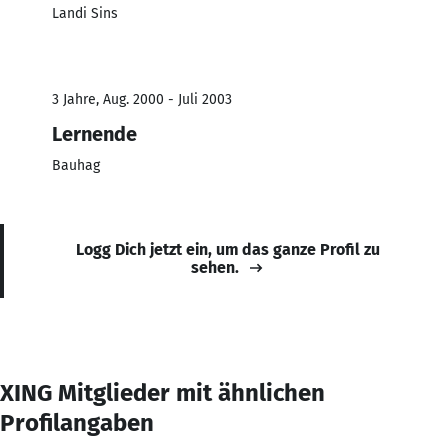
Landi Sins
3 Jahre, Aug. 2000 - Juli 2003
Lernende
Bauhag
Logg Dich jetzt ein, um das ganze Profil zu
sehen.
XING Mitglieder mit ähnlichen
Profilangaben