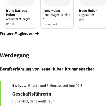
Irene Barroso
Irene Huber
Irene Huber
Huber
Generalagenturleiteri
angestelter
Assistant Manager
n
linz
Berlin
Düsseldorf
Weitere Mitglieder
Werdegang
Berufserfahrung von Irene Huber-Krummenacher
Bis heute
13 Jahre und 3 Monate, seit Juni 2013
Geschäftsführerin
Huber-Hof, der Event(t)raum