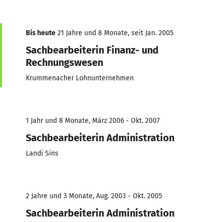
Bis heute
21 Jahre und 8 Monate, seit Jan. 2005
Sachbearbeiterin Finanz- und
Rechnungswesen
Krummenacher Lohnunternehmen
1 Jahr und 8 Monate, März 2006 - Okt. 2007
Sachbearbeiterin Administration
Landi Sins
2 Jahre und 3 Monate, Aug. 2003 - Okt. 2005
Sachbearbeiterin Administration