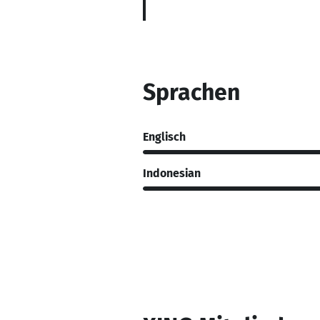
Sprachen
Englisch
Indonesian