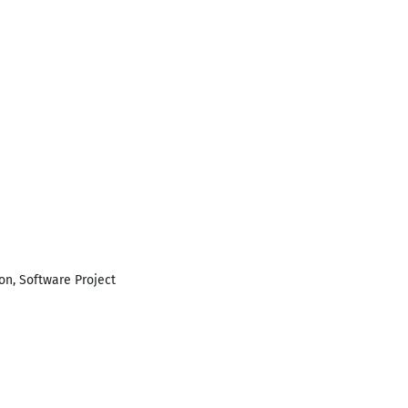
n, Software Project