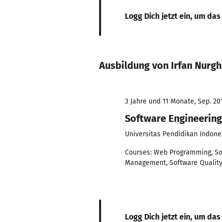
Logg Dich jetzt ein, um das
Ausbildung von Irfan Nurghi
3 Jahre und 11 Monate, Sep. 201
Software Engineering
Universitas Pendidikan Indone
Courses: Web Programming, So
Management, Software Qualit
Logg Dich jetzt ein, um das