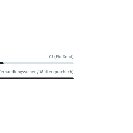
C1 (Fließend)
Verhandlungssicher / Muttersprachlich)