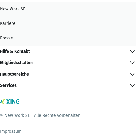
New Work SE
Karriere
Presse
Hilfe & Kontakt
Mitgliedschaften
Hauptbereiche
Services
© New Work SE | Alle Rechte vorbehalten
Impressum