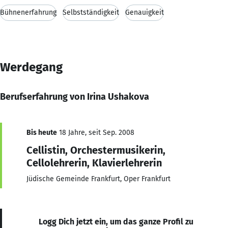
Bühnenerfahrung
Selbstständigkeit
Genauigkeit
Werdegang
Berufserfahrung von Irina Ushakova
Bis heute
18 Jahre, seit Sep. 2008
Cellistin, Orchestermusikerin,
Cellolehrerin, Klavierlehrerin
Jüdische Gemeinde Frankfurt, Oper Frankfurt
Logg Dich jetzt ein, um das ganze Profil zu