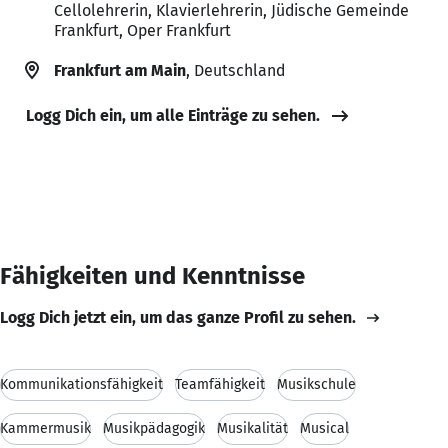
Cellolehrerin, Klavierlehrerin, Jüdische Gemeinde
Frankfurt, Oper Frankfurt
Frankfurt am Main
, Deutschland
Logg Dich ein, um alle Einträge zu sehen.
Fähigkeiten und Kenntnisse
Logg Dich jetzt ein, um das ganze Profil zu sehen.
Kommunikationsfähigkeit
Teamfähigkeit
Musikschule
Kammermusik
Musikpädagogik
Musikalität
Musical