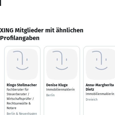
XING Mitglieder mit ähnlichen
Profilangaben
Ringo Stellmacher
Denise Kluge
Anna-Margherita
Dietz
Fachberater für
Immobilienmaklerin
Immobilienmaklerin
Steuerberater /
Berlin
Wirtschaftsprüfer /
Dreieich
Rechtsanwälte &
Notare
Berlin & Neuenhagen