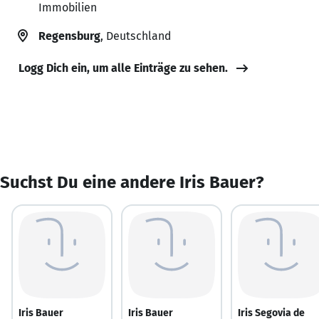
Immobilien
Regensburg
, Deutschland
Logg Dich ein, um alle Einträge zu sehen.
Suchst Du eine andere Iris Bauer?
Iris Bauer
Iris Bauer
Iris Segovia de