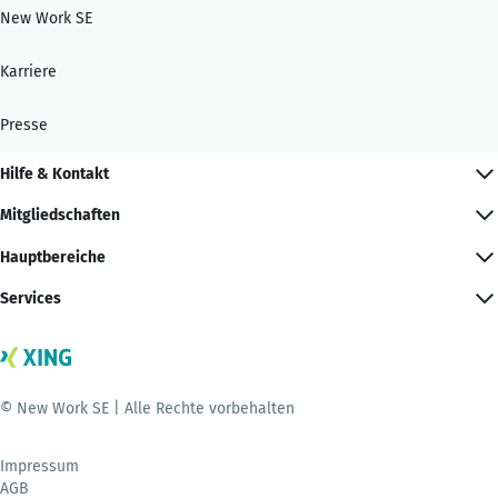
New Work SE
Karriere
Presse
Hilfe & Kontakt
Mitgliedschaften
Hauptbereiche
Services
© New Work SE | Alle Rechte vorbehalten
Impressum
AGB