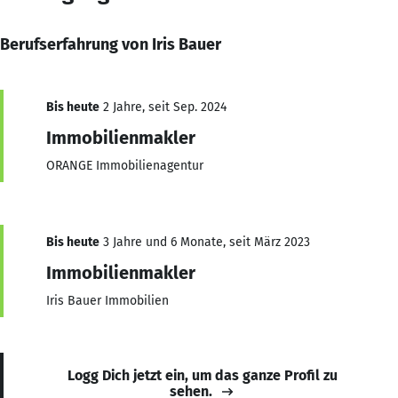
Berufserfahrung von Iris Bauer
Bis heute
2 Jahre, seit Sep. 2024
Immobilienmakler
ORANGE Immobilienagentur
Bis heute
3 Jahre und 6 Monate, seit März 2023
Immobilienmakler
Iris Bauer Immobilien
Logg Dich jetzt ein, um das ganze Profil zu
sehen.