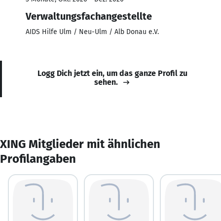
Verwaltungsfachangestellte
AIDS Hilfe Ulm / Neu-Ulm / Alb Donau e.V.
Logg Dich jetzt ein, um das ganze Profil zu
sehen.
XING Mitglieder mit ähnlichen
Profilangaben