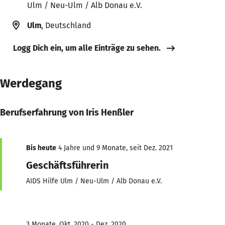
Ulm / Neu-Ulm / Alb Donau e.V.
Ulm
, Deutschland
Logg Dich ein, um alle Einträge zu sehen.
Werdegang
Berufserfahrung von Iris Henßler
Bis heute
4 Jahre und 9 Monate, seit Dez. 2021
Geschäftsführerin
AIDS Hilfe Ulm / Neu-Ulm / Alb Donau e.V.
3 Monate, Okt. 2020 - Dez. 2020