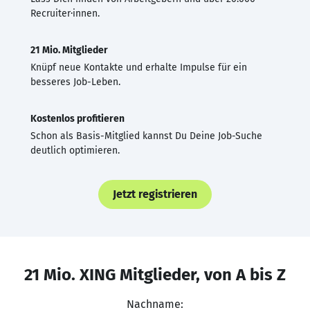
Recruiter·innen.
21 Mio. Mitglieder
Knüpf neue Kontakte und erhalte Impulse für ein
besseres Job-Leben.
Kostenlos profitieren
Schon als Basis-Mitglied kannst Du Deine Job-Suche
deutlich optimieren.
Jetzt registrieren
21 Mio. XING Mitglieder, von A bis Z
Nachname: