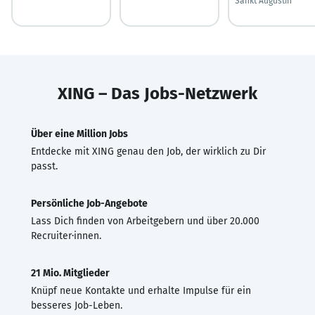
Sankt Augustin
XING – Das Jobs-Netzwerk
Über eine Million Jobs
Entdecke mit XING genau den Job, der wirklich zu Dir
passt.
Persönliche Job-Angebote
Lass Dich finden von Arbeitgebern und über 20.000
Recruiter·innen.
21 Mio. Mitglieder
Knüpf neue Kontakte und erhalte Impulse für ein
besseres Job-Leben.