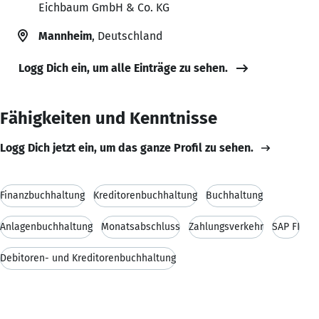
Eichbaum GmbH & Co. KG
Mannheim
, Deutschland
Logg Dich ein, um alle Einträge zu sehen.
Fähigkeiten und Kenntnisse
Logg Dich jetzt ein, um das ganze Profil zu sehen.
Finanzbuchhaltung
Kreditorenbuchhaltung
Buchhaltung
Anlagenbuchhaltung
Monatsabschluss
Zahlungsverkehr
SAP FI
Debitoren- und Kreditorenbuchhaltung