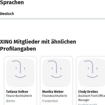
Sprachen
Deutsch
XING Mitglieder mit ähnlichen
Profilangaben
Tatiana Volkov
Monika Weber
Cindy Drebes
Finanz-Buchhalterin
Finanzbuchhalterin
Assistant Front Offic
Manager
Worms
Frankenthal