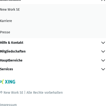
New Work SE
Karriere
Presse
Hilfe & Kontakt
Mitgliedschaften
Hauptbereiche
Services
© New Work SE | Alle Rechte vorbehalten
Impressum