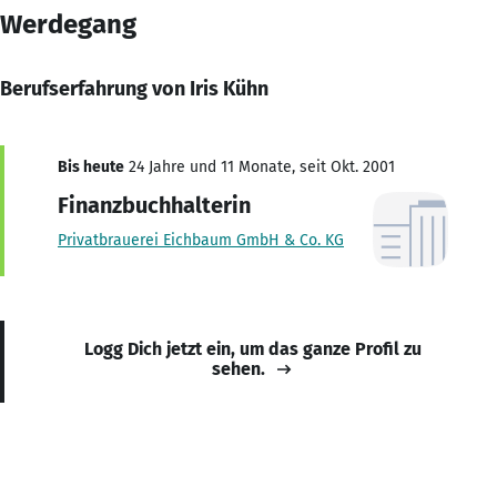
Werdegang
Berufserfahrung von Iris Kühn
Bis heute
24 Jahre und 11 Monate, seit Okt. 2001
Finanzbuchhalterin
Privatbrauerei Eichbaum GmbH & Co. KG
Logg Dich jetzt ein, um das ganze Profil zu
sehen.