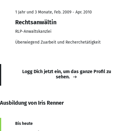
1 Jahr und 3 Monate, Feb. 2009 - Apr. 2010
Rechtsanwältin
RLP-Anwaltskanzlei
Überwiegend Zuarbeit und Recherchetätigkeit
Logg Dich jetzt ein, um das ganze Profil zu
sehen.
Ausbildung von Iris Renner
Bis heute