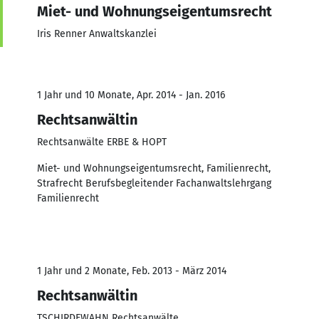
Miet- und Wohnungseigentumsrecht
Iris Renner Anwaltskanzlei
1 Jahr und 10 Monate, Apr. 2014 - Jan. 2016
Rechtsanwältin
Rechtsanwälte ERBE & HOPT
Miet- und Wohnungseigentumsrecht, Familienrecht,
Strafrecht Berufsbegleitender Fachanwaltslehrgang
Familienrecht
1 Jahr und 2 Monate, Feb. 2013 - März 2014
Rechtsanwältin
TSCHIRDEWAHN Rechtsanwälte