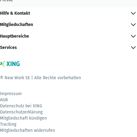
Hilfe & Kontakt
Mitgliedschaften
Hauptbereiche
Services
© New Work SE | Alle Rechte vorbehalten
Impressum
AGB
Datenschutz bei XING
Datenschutzerklärung
Mitgliedschaft kündigen
Tracking
Mitgliedschaften widerrufen