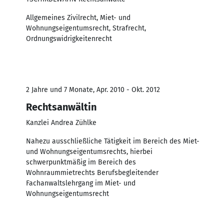
Allgemeines Zivilrecht, Miet- und
Wohnungseigentumsrecht, Strafrecht,
Ordnungswidrigkeitenrecht
2 Jahre und 7 Monate, Apr. 2010 - Okt. 2012
Rechtsanwältin
Kanzlei Andrea Zühlke
Nahezu ausschließliche Tätigkeit im Bereich des Miet-
und Wohnungseigentumsrechts, hierbei
schwerpunktmäßig im Bereich des
Wohnraummietrechts Berufsbegleitender
Fachanwaltslehrgang im Miet- und
Wohnungseigentumsrecht