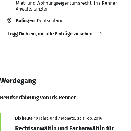
Miet- und Wohnungseigentumsrecht, Iris Renner
Anwaltskanzlei
Balingen
, Deutschland
Logg Dich ein, um alle Einträge zu sehen.
Werdegang
Berufserfahrung von Iris Renner
Bis heute
10 Jahre und 7 Monate, seit Feb. 2016
Rechtsanwältin und Fachanwältin für