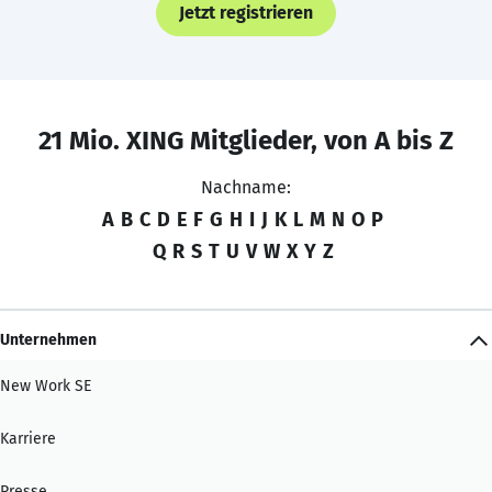
Jetzt registrieren
21 Mio. XING Mitglieder, von A bis Z
Nachname:
A
B
C
D
E
F
G
H
I
J
K
L
M
N
O
P
Q
R
S
T
U
V
W
X
Y
Z
Unternehmen
New Work SE
Karriere
Presse