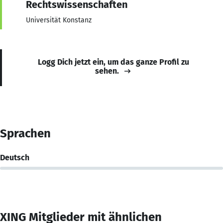
Rechtswissenschaften
Universität Konstanz
Logg Dich jetzt ein, um das ganze Profil zu
sehen.
Sprachen
Deutsch
XING Mitglieder mit ähnlichen