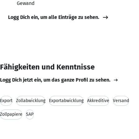
Gewand
Logg Dich ein, um alle Einträge zu sehen.
Fähigkeiten und Kenntnisse
Logg Dich jetzt ein, um das ganze Profil zu sehen.
Export
Zollabwicklung
Exportabwicklung
Akkreditive
Versand
Zollpapiere
SAP