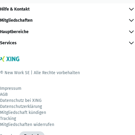
Hilfe & Kontakt
Mitgliedschaften
Hauptbereiche
Services
© New Work SE | Alle Rechte vorbehalten
Impressum
AGB
Datenschutz bei XING
Datenschutzerklärung
Mitgliedschaft kündigen
Tracking
Mitgliedschaften widerrufen