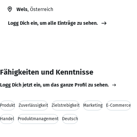
Wels
, Österreich
Logg Dich ein, um alle Einträge zu sehen.
Fähigkeiten und Kenntnisse
Logg Dich jetzt ein, um das ganze Profil zu sehen.
Produkt
Zuverlässigkeit
Zielstrebigkeit
Marketing
E-Commerce
Handel
Produktmanagement
Deutsch