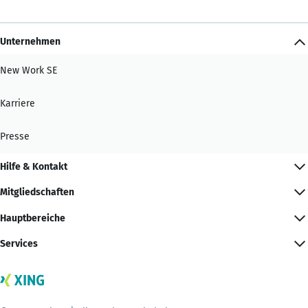
Unternehmen
New Work SE
Karriere
Presse
Hilfe & Kontakt
Mitgliedschaften
Hauptbereiche
Services