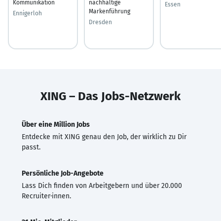
Kommunikation
nachhaltige
Essen
Markenführung
Ennigerloh
Dresden
XING – Das Jobs-Netzwerk
Über eine Million Jobs
Entdecke mit XING genau den Job, der wirklich zu Dir
passt.
Persönliche Job-Angebote
Lass Dich finden von Arbeitgebern und über 20.000
Recruiter·innen.