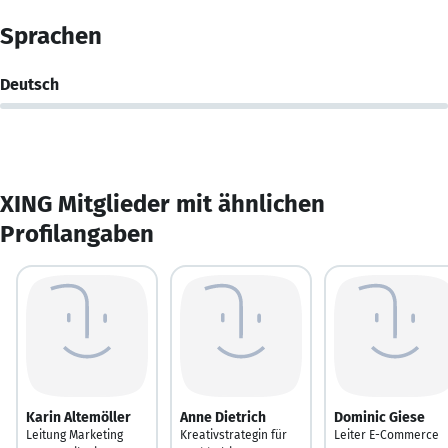
Sprachen
Deutsch
XING Mitglieder mit ähnlichen
Profilangaben
Karin Altemöller
Anne Dietrich
Dominic Giese
Leitung Marketing
Kreativstrategin für
Leiter E-Commerce