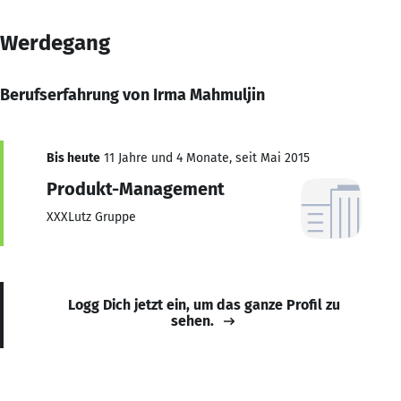
Werdegang
Berufserfahrung von Irma Mahmuljin
Bis heute
11 Jahre und 4 Monate, seit Mai 2015
Produkt-Management
XXXLutz Gruppe
Logg Dich jetzt ein, um das ganze Profil zu
sehen.