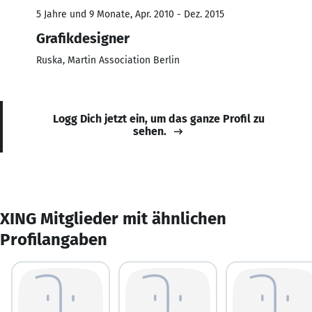
5 Jahre und 9 Monate, Apr. 2010 - Dez. 2015
Grafikdesigner
Ruska, Martin Association Berlin
Logg Dich jetzt ein, um das ganze Profil zu
sehen.
XING Mitglieder mit ähnlichen
Profilangaben