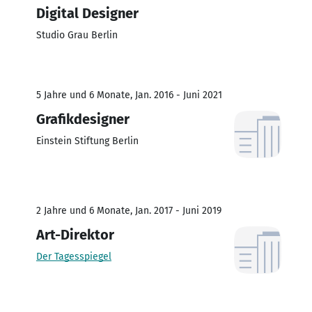
Digital Designer
Studio Grau Berlin
5 Jahre und 6 Monate, Jan. 2016 - Juni 2021
Grafikdesigner
Einstein Stiftung Berlin
2 Jahre und 6 Monate, Jan. 2017 - Juni 2019
Art-Direktor
Der Tagesspiegel