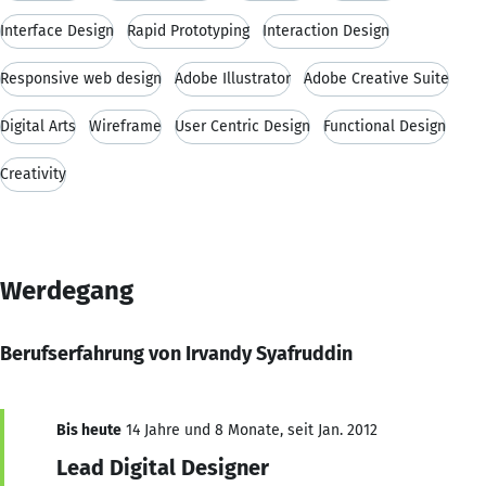
Interface Design
Rapid Prototyping
Interaction Design
Responsive web design
Adobe Illustrator
Adobe Creative Suite
Digital Arts
Wireframe
User Centric Design
Functional Design
Creativity
Werdegang
Berufserfahrung von Irvandy Syafruddin
Bis heute
14 Jahre und 8 Monate, seit Jan. 2012
Lead Digital Designer