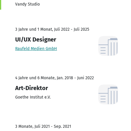
Vandy Studio
3 Jahre und 1 Monat, Juli 2022 - Juli 2025
UI/UX Designer
Raufeld Medien GmbH
4 Jahre und 6 Monate, Jan. 2018 - Juni 2022
Art-Direktor
Goethe Institut e.V.
3 Monate, Juli 2021 - Sep. 2021