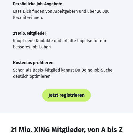
Persönliche Job-Angebote
Lass Dich finden von Arbeitgebern und über 20.000
Recruiter·innen.
21 Mio. Mitglieder
Knüpf neue Kontakte und erhalte Impulse für ein
besseres Job-Leben.
Kostenlos profitieren
Schon als Basis-Mitglied kannst Du Deine Job-Suche
deutlich optimieren.
Jetzt registrieren
21 Mio. XING Mitglieder, von A bis Z