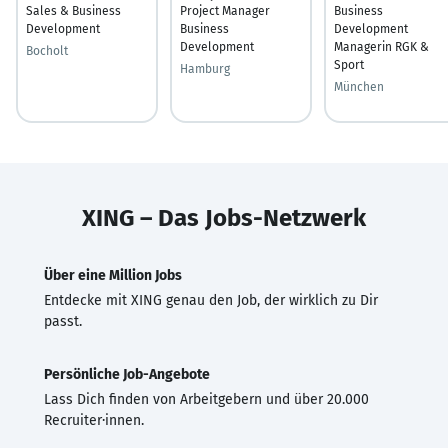
Sales & Business
Project Manager
Business
Development
Business
Development
Development
Managerin RGK &
Bocholt
Sport
Hamburg
München
XING – Das Jobs-Netzwerk
Über eine Million Jobs
Entdecke mit XING genau den Job, der wirklich zu Dir
passt.
Persönliche Job-Angebote
Lass Dich finden von Arbeitgebern und über 20.000
Recruiter·innen.