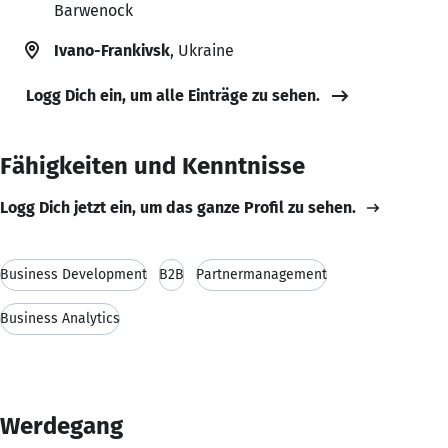
Barwenock
Ivano-Frankivsk
, Ukraine
Logg Dich ein, um alle Einträge zu sehen.
Fähigkeiten und Kenntnisse
Logg Dich jetzt ein, um das ganze Profil zu sehen.
Business Development
B2B
Partnermanagement
Business Analytics
Werdegang