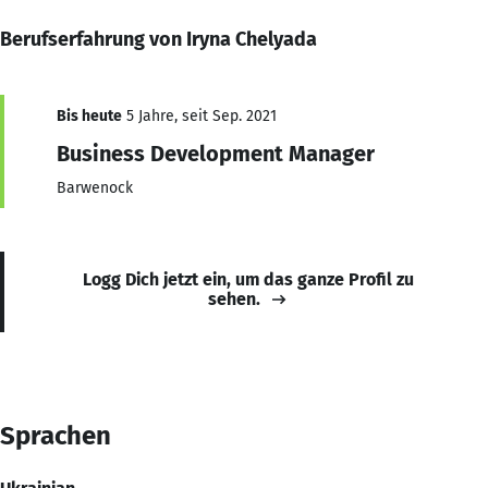
Berufserfahrung von Iryna Chelyada
Bis heute
5 Jahre, seit Sep. 2021
Business Development Manager
Barwenock
Logg Dich jetzt ein, um das ganze Profil zu
sehen.
Sprachen