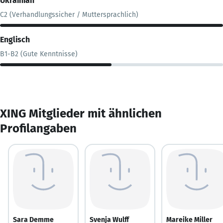
Ukrainian
C2 (Verhandlungssicher / Muttersprachlich)
Englisch
B1-B2 (Gute Kenntnisse)
XING Mitglieder mit ähnlichen
Profilangaben
Sara Demme
Svenja Wulff
Mareike Miller