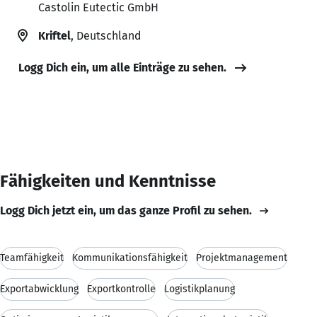
Castolin Eutectic GmbH
Kriftel
, Deutschland
Logg Dich ein, um alle Einträge zu sehen.
Fähigkeiten und Kenntnisse
Logg Dich jetzt ein, um das ganze Profil zu sehen.
Teamfähigkeit
Kommunikationsfähigkeit
Projektmanagement
Exportabwicklung
Exportkontrolle
Logistikplanung