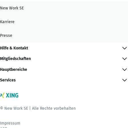
New Work SE
Karriere
Presse
Hilfe & Kontakt
Mitgliedschaften
Hauptbereiche
Services
© New Work SE | Alle Rechte vorbehalten
Impressum