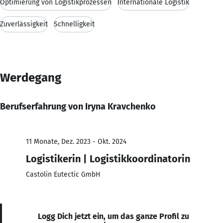
Optimierung von Logistikprozessen
Internationale Logistik
Zuverlässigkeit
Schnelligkeit
Werdegang
Berufserfahrung von Iryna Kravchenko
11 Monate, Dez. 2023 - Okt. 2024
Logistikerin | Logistikkoordinatorin
Castolin Eutectic GmbH
Logg Dich jetzt ein, um das ganze Profil zu