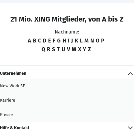
21 Mio. XING Mitglieder, von A bis Z
Nachname:
A
B
C
D
E
F
G
H
I
J
K
L
M
N
O
P
Q
R
S
T
U
V
W
X
Y
Z
Unternehmen
New Work SE
Karriere
Presse
Hilfe & Kontakt