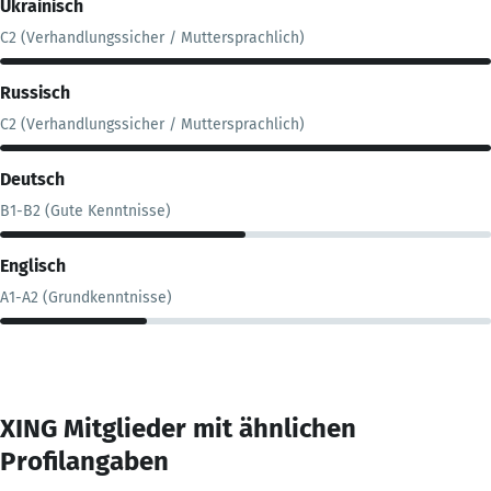
Ukrainisch
C2 (Verhandlungssicher / Muttersprachlich)
Russisch
C2 (Verhandlungssicher / Muttersprachlich)
Deutsch
B1-B2 (Gute Kenntnisse)
Englisch
A1-A2 (Grundkenntnisse)
XING Mitglieder mit ähnlichen
Profilangaben