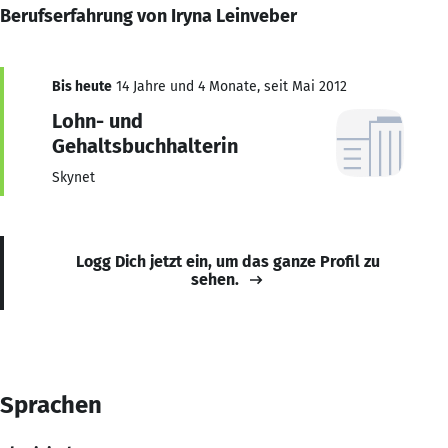
Berufserfahrung von Iryna Leinveber
Bis heute
14 Jahre und 4 Monate, seit Mai 2012
Lohn- und
Gehaltsbuchhalterin
Skynet
Logg Dich jetzt ein, um das ganze Profil zu
sehen.
Sprachen