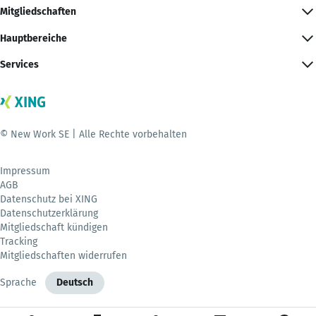
Mitgliedschaften
Hauptbereiche
Services
© New Work SE | Alle Rechte vorbehalten
Impressum
AGB
Datenschutz bei XING
Datenschutzerklärung
Mitgliedschaft kündigen
Tracking
Mitgliedschaften widerrufen
Sprache
Deutsch