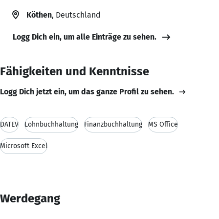
Köthen
, Deutschland
Logg Dich ein, um alle Einträge zu sehen.
Fähigkeiten und Kenntnisse
Logg Dich jetzt ein, um das ganze Profil zu sehen.
DATEV
Lohnbuchhaltung
Finanzbuchhaltung
MS Office
Microsoft Excel
Werdegang