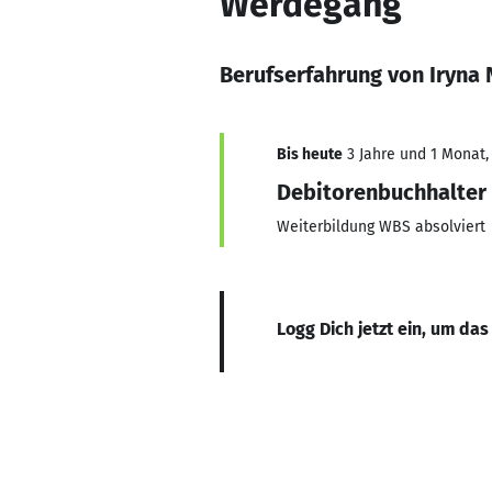
Werdegang
Berufserfahrung von Iryna
Bis heute
3 Jahre und 1 Monat, 
Debitorenbuchhalter
Weiterbildung WBS absolviert
Logg Dich jetzt ein, um das