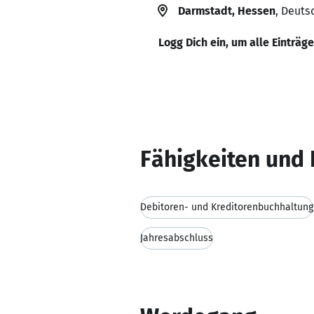
Darmstadt, Hessen
, Deuts
Logg Dich ein, um alle Einträg
Fähigkeiten und 
Debitoren- und Kreditorenbuchhaltung
Jahresabschluss