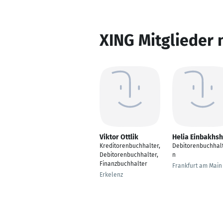
XING Mitglieder 
Viktor Ottlik
Helia Einbakhsh
Kreditorenbuchhalter,
Debitorenbuchhalt
Debitorenbuchhalter,
n
Finanzbuchhalter
Frankfurt am Main
Erkelenz