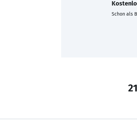
Kostenlo
Schon als B
21