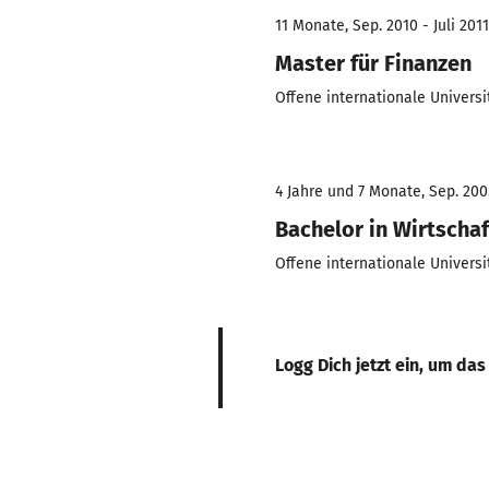
11 Monate, Sep. 2010 - Juli 2011
Master für Finanzen
Offene internationale Univers
4 Jahre und 7 Monate, Sep. 200
Bachelor in Wirtsch
Offene internationale Univers
Logg Dich jetzt ein, um das