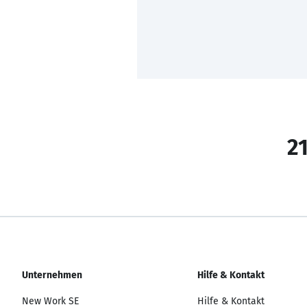
21
Unternehmen
Hilfe & Kontakt
New Work SE
Hilfe & Kontakt