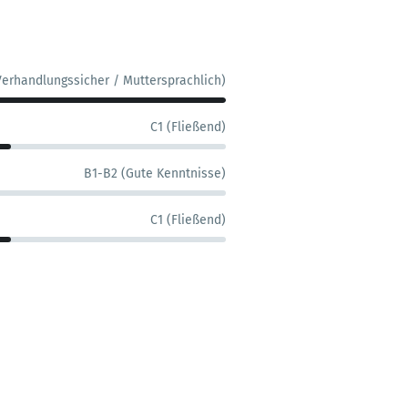
Verhandlungssicher / Muttersprachlich)
C1 (Fließend)
B1-B2 (Gute Kenntnisse)
C1 (Fließend)