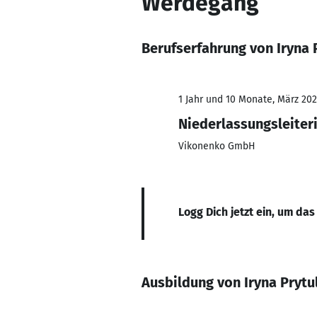
Werdegang
Berufserfahrung von Iryna 
1 Jahr und 10 Monate, März 202
Niederlassungsleiter
Vikonenko GmbH
Logg Dich jetzt ein, um das
Ausbildung von Iryna Prytu