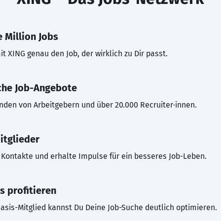
 Million Jobs
t XING genau den Job, der wirklich zu Dir passt.
che Job-Angebote
inden von Arbeitgebern und über 20.000 Recruiter·innen.
itglieder
Kontakte und erhalte Impulse für ein besseres Job-Leben.
s profitieren
asis-Mitglied kannst Du Deine Job-Suche deutlich optimieren.