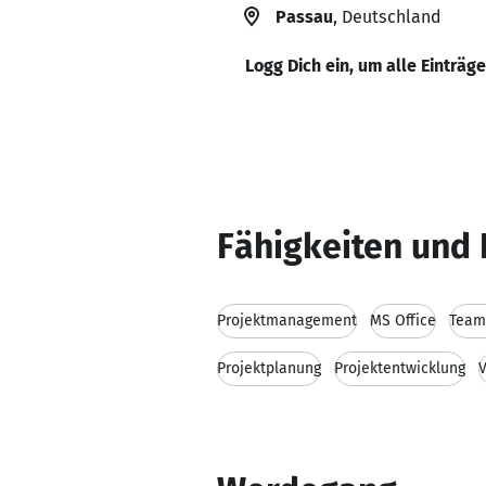
Passau
, Deutschland
Logg Dich ein, um alle Einträg
Fähigkeiten und 
Projektmanagement
MS Office
Team
Projektplanung
Projektentwicklung