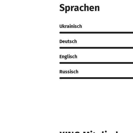
Sprachen
Ukrainisch
Deutsch
Englisch
Russisch