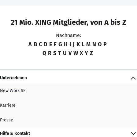
21 Mio. XING Mitglieder, von A bis Z
Nachname:
A
B
C
D
E
F
G
H
I
J
K
L
M
N
O
P
Q
R
S
T
U
V
W
X
Y
Z
Unternehmen
New Work SE
Karriere
Presse
Hilfe & Kontakt