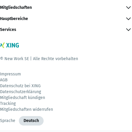
Mitgliedschaften
Hauptbereiche
Services
© New Work SE | Alle Rechte vorbehalten
Impressum
AGB
Datenschutz bei XING
Datenschutzerklärung
Mitgliedschaft kündigen
Tracking
Mitgliedschaften widerrufen
Sprache
Deutsch