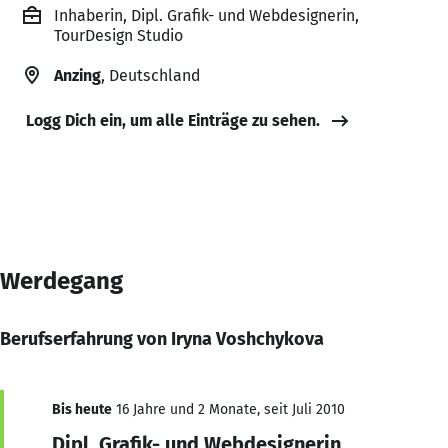
Inhaberin, Dipl. Grafik- und Webdesignerin,
TourDesign Studio
Anzing
, Deutschland
Logg Dich ein, um alle Einträge zu sehen.
Werdegang
Berufserfahrung von Iryna Voshchykova
Bis heute
16 Jahre und 2 Monate, seit Juli 2010
Dipl. Grafik- und Webdesignerin