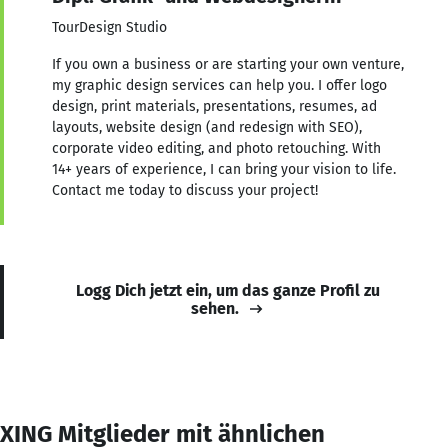
TourDesign Studio
If you own a business or are starting your own venture,
my graphic design services can help you. I offer logo
design, print materials, presentations, resumes, ad
layouts, website design (and redesign with SEO),
corporate video editing, and photo retouching. With
14+ years of experience, I can bring your vision to life.
Contact me today to discuss your project!
Logg Dich jetzt ein, um das ganze Profil zu
sehen.
XING Mitglieder mit ähnlichen