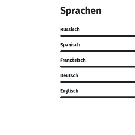
Sprachen
Russisch
Spanisch
Französisch
Deutsch
Englisch