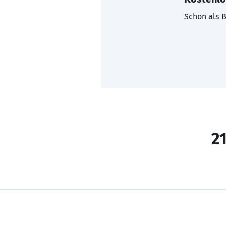
Schon als B
21