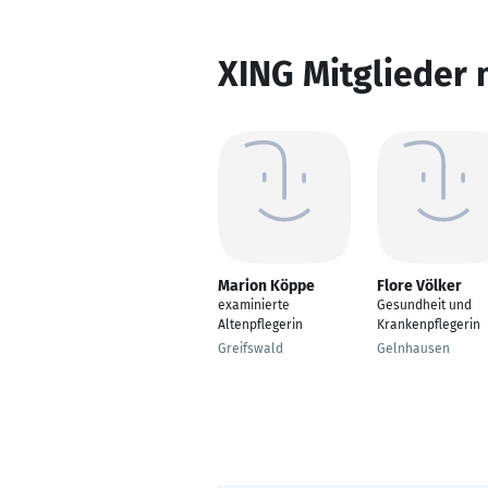
XING Mitglieder 
Marion Köppe
Flore Völker
examinierte
Gesundheit und
Altenpflegerin
Krankenpflegerin
Greifswald
Gelnhausen