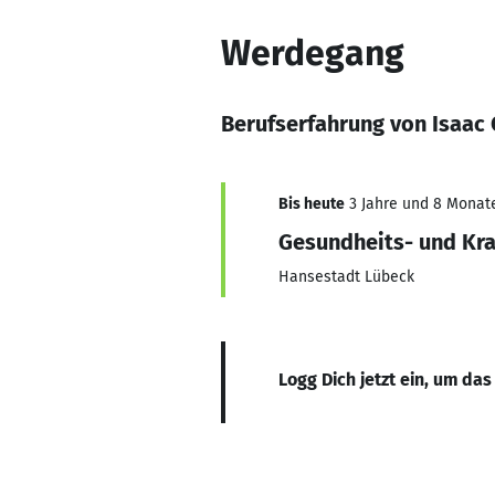
Werdegang
Berufserfahrung von Isaac
Bis heute
3 Jahre und 8 Monate,
Gesundheits- und Kr
Hansestadt Lübeck
Logg Dich jetzt ein, um das