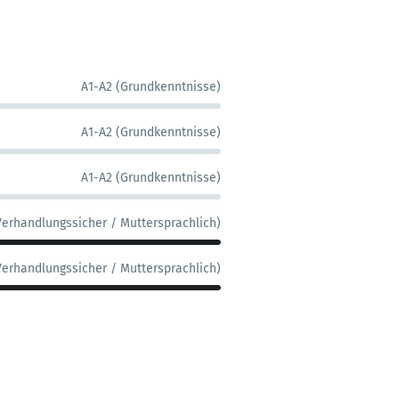
A1-A2 (Grundkenntnisse)
A1-A2 (Grundkenntnisse)
A1-A2 (Grundkenntnisse)
Verhandlungssicher / Muttersprachlich)
Verhandlungssicher / Muttersprachlich)