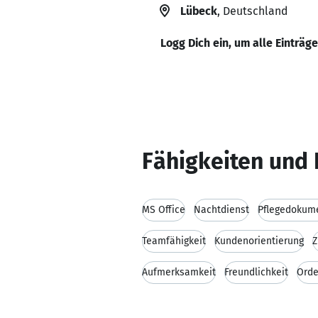
Lübeck
, Deutschland
Logg Dich ein, um alle Einträg
Fähigkeiten und 
MS Office
Nachtdienst
Pflegedokum
Teamfähigkeit
Kundenorientierung
Z
Aufmerksamkeit
Freundlichkeit
Orde