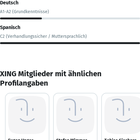
Deutsch
A1-A2 (Grundkenntnisse)
Spanisch
C2 (Verhandlungssicher / Muttersprachlich)
XING Mitglieder mit ähnlichen
Profilangaben