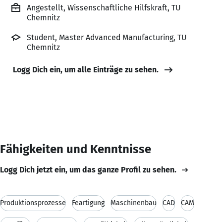
Angestellt, Wissenschaftliche Hilfskraft, TU
Chemnitz
Student, Master Advanced Manufacturing, TU
Chemnitz
Logg Dich ein, um alle Einträge zu sehen.
Fähigkeiten und Kenntnisse
Logg Dich jetzt ein, um das ganze Profil zu sehen.
Produktionsprozesse
Feartigung
Maschinenbau
CAD
CAM