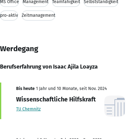
MS Office
Management
Teamfähigkeit
Selbstständigkeit
pro-aktiv
Zeitmanagement
Werdegang
Berufserfahrung von Isaac Ajila Loayza
Bis heute
1 Jahr und 10 Monate, seit Nov. 2024
Wissenschaftliche Hilfskraft
TU Chemnitz