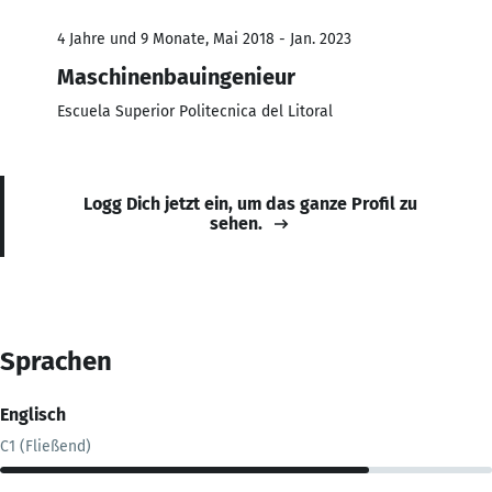
4 Jahre und 9 Monate, Mai 2018 - Jan. 2023
Maschinenbauingenieur
Escuela Superior Politecnica del Litoral
Logg Dich jetzt ein, um das ganze Profil zu
sehen.
Sprachen
Englisch
C1 (Fließend)