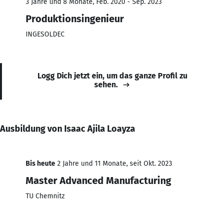
3 Jahre und 8 Monate, Feb. 2020 - Sep. 2023
Produktionsingenieur
INGESOLDEC
Logg Dich jetzt ein, um das ganze Profil zu
sehen.
Ausbildung von Isaac Ajila Loayza
Bis heute
2 Jahre und 11 Monate, seit Okt. 2023
Master Advanced Manufacturing
TU Chemnitz