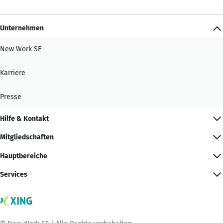
Unternehmen
New Work SE
Karriere
Presse
Hilfe & Kontakt
Mitgliedschaften
Hauptbereiche
Services