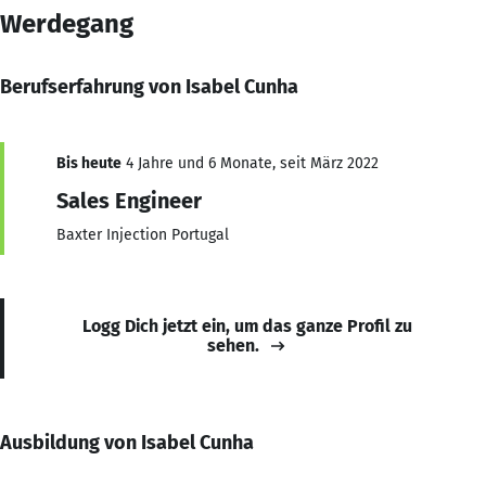
Werdegang
Berufserfahrung von Isabel Cunha
Bis heute
4 Jahre und 6 Monate, seit März 2022
Sales Engineer
Baxter Injection Portugal
Logg Dich jetzt ein, um das ganze Profil zu
sehen.
Ausbildung von Isabel Cunha