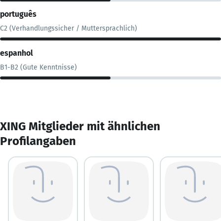
português
C2 (Verhandlungssicher / Muttersprachlich)
espanhol
B1-B2 (Gute Kenntnisse)
XING Mitglieder mit ähnlichen
Profilangaben