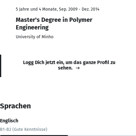
5 Jahre und 4 Monate, Sep. 2009 - Dez. 2014
Master's Degree in Polymer
Engineering
University of Minho
Logg Dich jetzt ein, um das ganze Profil zu
sehen.
Sprachen
Englisch
B1-B2 (Gute Kenntnisse)