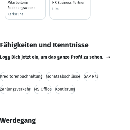
Mitarbeiterin
HR Business Partner
Rechnungswesen
Ulm
Karlsruhe
Fähigkeiten und Kenntnisse
Logg Dich jetzt ein, um das ganze Profil zu sehen.
Kreditorenbuchhaltung
Monatsabschlüsse
SAP R/3
Zahlungsverkehr
MS Office
Kontierung
Werdegang