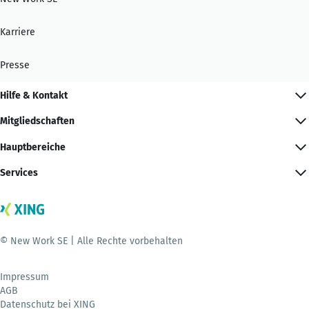
Karriere
Presse
Hilfe & Kontakt
Mitgliedschaften
Hauptbereiche
Services
© New Work SE | Alle Rechte vorbehalten
Impressum
AGB
Datenschutz bei XING