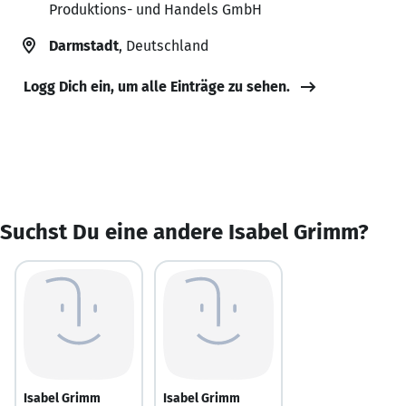
Produktions- und Handels GmbH
Darmstadt
, Deutschland
Logg Dich ein, um alle Einträge zu sehen.
Suchst Du eine andere Isabel Grimm?
Isabel Grimm
Isabel Grimm