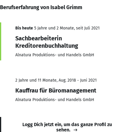
Berufserfahrung von Isabel Grimm
Bis heute
5 Jahre und 2 Monate, seit Juli 2021
Sachbearbeiterin
Kreditorenbuchhaltung
Alnatura Produktions- und Handels GmbH
2 Jahre und 11 Monate, Aug. 2018 - Juni 2021
Kauffrau für Büromanagement
Alnatura Produktions- und Handels GmbH
Logg Dich jetzt ein, um das ganze Profil zu
sehen.