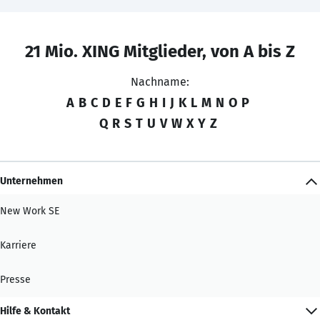
21 Mio. XING Mitglieder, von A bis Z
Nachname:
A
B
C
D
E
F
G
H
I
J
K
L
M
N
O
P
Q
R
S
T
U
V
W
X
Y
Z
Unternehmen
New Work SE
Karriere
Presse
Hilfe & Kontakt