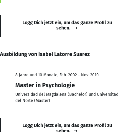
Logg Dich jetzt ein, um das ganze Profil zu
sehen.
Ausbildung von Isabel Latorre Suarez
8 Jahre und 10 Monate, Feb. 2002 - Nov. 2010
Master in Psychologie
Universidad del Magdalena (Bachelor) und Universitad
del Norte (Master)
Logg Dich jetzt ein, um das ganze Profil zu
sehen.