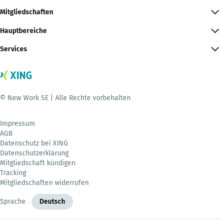
Mitgliedschaften
Hauptbereiche
Services
© New Work SE | Alle Rechte vorbehalten
Impressum
AGB
Datenschutz bei XING
Datenschutzerklärung
Mitgliedschaft kündigen
Tracking
Mitgliedschaften widerrufen
Sprache
Deutsch