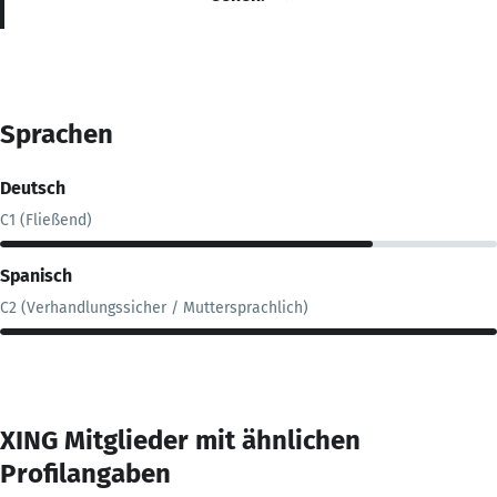
Sprachen
Deutsch
C1 (Fließend)
Spanisch
C2 (Verhandlungssicher / Muttersprachlich)
XING Mitglieder mit ähnlichen
Profilangaben