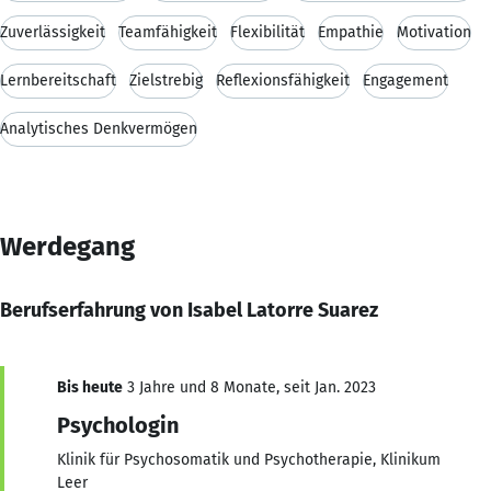
Zuverlässigkeit
Teamfähigkeit
Flexibilität
Empathie
Motivation
Lernbereitschaft
Zielstrebig
Reflexionsfähigkeit
Engagement
Analytisches Denkvermögen
Werdegang
Berufserfahrung von Isabel Latorre Suarez
Bis heute
3 Jahre und 8 Monate, seit Jan. 2023
Psychologin
Klinik für Psychosomatik und Psychotherapie, Klinikum
Leer