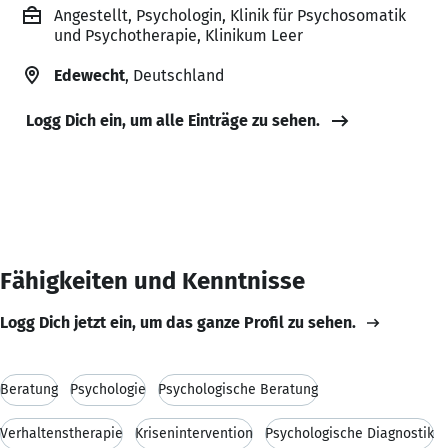
Angestellt, Psychologin, Klinik für Psychosomatik
und Psychotherapie, Klinikum Leer
Edewecht
, Deutschland
Logg Dich ein, um alle Einträge zu sehen.
Fähigkeiten und Kenntnisse
Logg Dich jetzt ein, um das ganze Profil zu sehen.
Beratung
Psychologie
Psychologische Beratung
Verhaltenstherapie
Krisenintervention
Psychologische Diagnostik