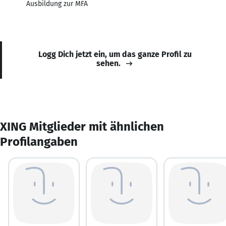
Ausbildung zur MFA
Logg Dich jetzt ein, um das ganze Profil zu
sehen.
XING Mitglieder mit ähnlichen
Profilangaben