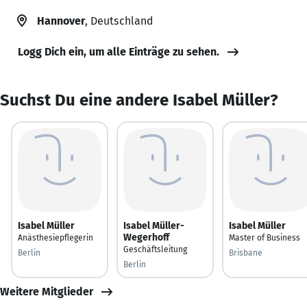
Hannover
, Deutschland
Logg Dich ein, um alle Einträge zu sehen.
Suchst Du eine andere Isabel Müller?
Isabel Müller
Isabel Müller-
Isabel Müller
Wegerhoff
Anästhesiepflegerin
Master of Business
Geschäftsleitung
Berlin
Brisbane
Berlin
Weitere Mitglieder