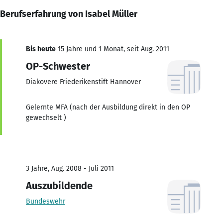
Berufserfahrung von Isabel Müller
Bis heute
15 Jahre und 1 Monat, seit Aug. 2011
OP-Schwester
Diakovere Friederikenstift Hannover
Gelernte MFA (nach der Ausbildung direkt in den OP
gewechselt )
3 Jahre, Aug. 2008 - Juli 2011
Auszubildende
Bundeswehr