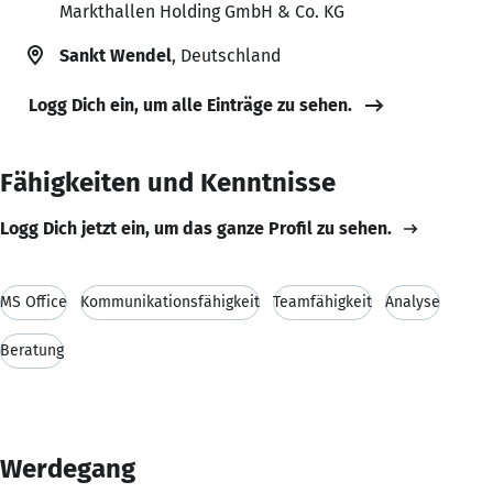
Markthallen Holding GmbH & Co. KG
Sankt Wendel
, Deutschland
Logg Dich ein, um alle Einträge zu sehen.
Fähigkeiten und Kenntnisse
Logg Dich jetzt ein, um das ganze Profil zu sehen.
MS Office
Kommunikationsfähigkeit
Teamfähigkeit
Analyse
Beratung
Werdegang