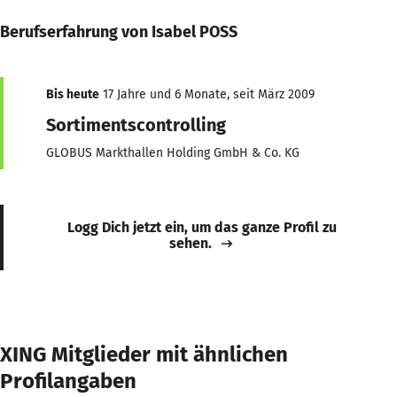
Berufserfahrung von Isabel POSS
Bis heute
17 Jahre und 6 Monate, seit März 2009
Sortimentscontrolling
GLOBUS Markthallen Holding GmbH & Co. KG
Logg Dich jetzt ein, um das ganze Profil zu
sehen.
XING Mitglieder mit ähnlichen
Profilangaben