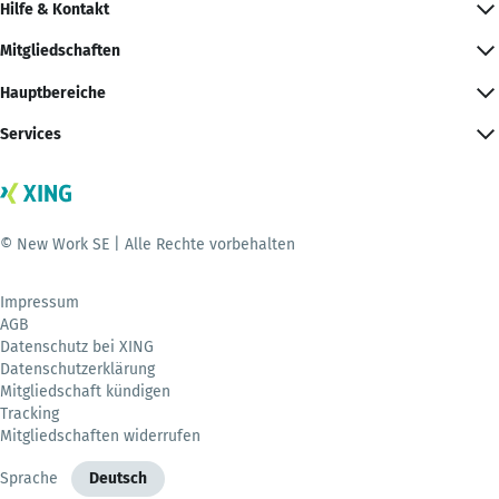
Hilfe & Kontakt
Mitgliedschaften
Hauptbereiche
Services
© New Work SE | Alle Rechte vorbehalten
Impressum
AGB
Datenschutz bei XING
Datenschutzerklärung
Mitgliedschaft kündigen
Tracking
Mitgliedschaften widerrufen
Sprache
Deutsch