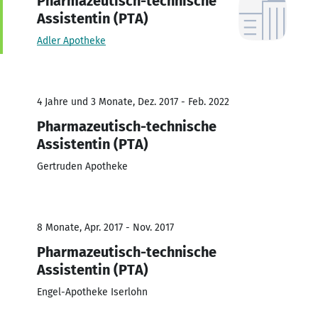
Pharmazeutisch-technische
Assistentin (PTA)
Adler Apotheke
4 Jahre und 3 Monate, Dez. 2017 - Feb. 2022
Pharmazeutisch-technische
Assistentin (PTA)
Gertruden Apotheke
8 Monate, Apr. 2017 - Nov. 2017
Pharmazeutisch-technische
Assistentin (PTA)
Engel-Apotheke Iserlohn