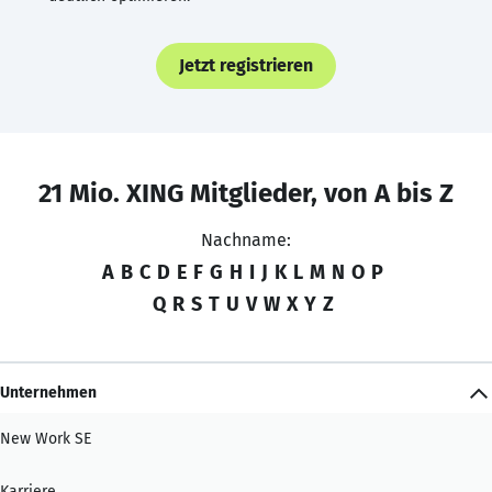
Jetzt registrieren
21 Mio. XING Mitglieder, von A bis Z
Nachname:
A
B
C
D
E
F
G
H
I
J
K
L
M
N
O
P
Q
R
S
T
U
V
W
X
Y
Z
Unternehmen
New Work SE
Karriere