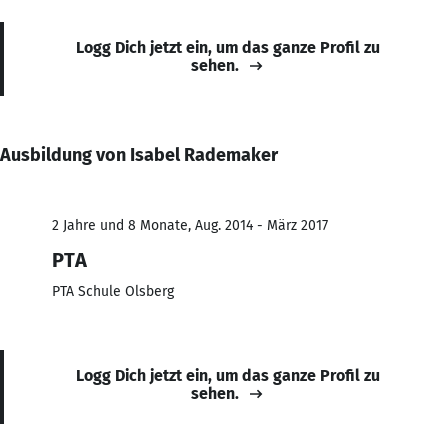
Logg Dich jetzt ein, um das ganze Profil zu
sehen.
Ausbildung von Isabel Rademaker
2 Jahre und 8 Monate, Aug. 2014 - März 2017
PTA
PTA Schule Olsberg
Logg Dich jetzt ein, um das ganze Profil zu
sehen.