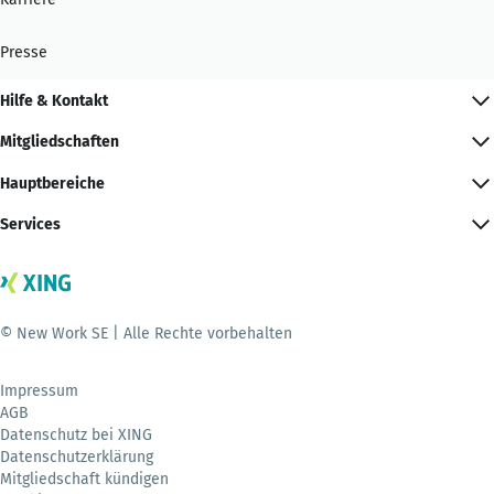
Presse
Hilfe & Kontakt
Mitgliedschaften
Hauptbereiche
Services
© New Work SE | Alle Rechte vorbehalten
Impressum
AGB
Datenschutz bei XING
Datenschutzerklärung
Mitgliedschaft kündigen