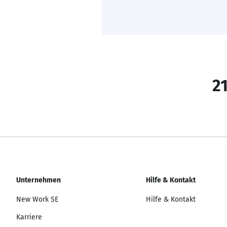
21
Unternehmen
Hilfe & Kontakt
New Work SE
Hilfe & Kontakt
Karriere