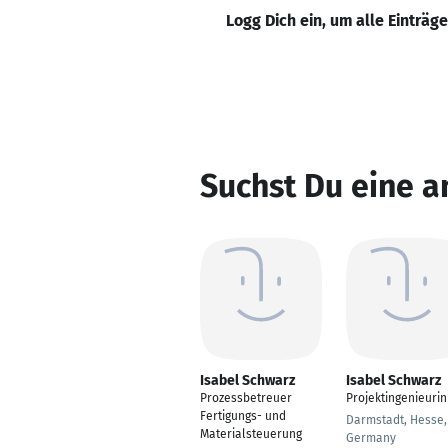
Logg Dich ein, um alle Einträg
Suchst Du eine a
Isabel Schwarz
Isabel Schwarz
Prozessbetreuer
Projektingenieurin
Fertigungs- und
Darmstadt, Hesse,
Materialsteuerung
Germany