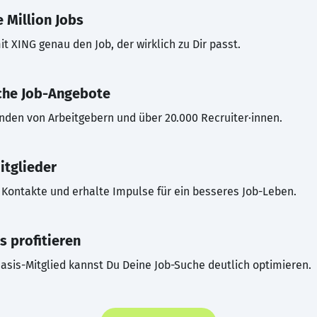
 Million Jobs
t XING genau den Job, der wirklich zu Dir passt.
che Job-Angebote
inden von Arbeitgebern und über 20.000 Recruiter·innen.
itglieder
Kontakte und erhalte Impulse für ein besseres Job-Leben.
s profitieren
asis-Mitglied kannst Du Deine Job-Suche deutlich optimieren.