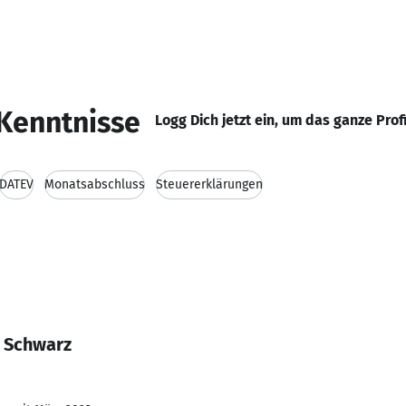
Kenntnisse
Logg Dich jetzt ein, um das ganze Prof
DATEV
Monatsabschluss
Steuererklärungen
l Schwarz