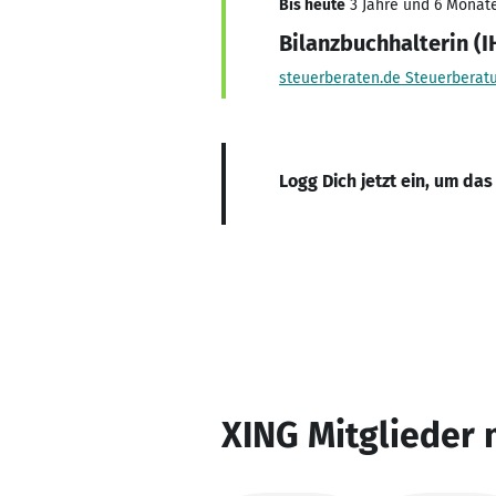
Bis heute
3 Jahre und 6 Monate
Bilanzbuchhalterin (I
steuerberaten.de Steuerberat
Logg Dich jetzt ein, um das
XING Mitglieder 