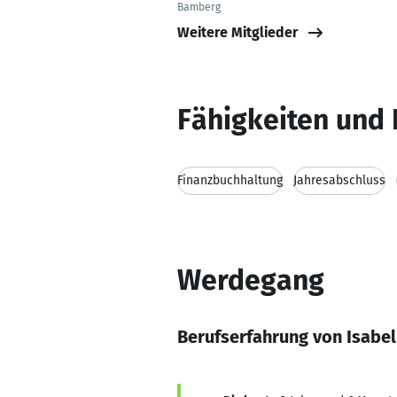
Bamberg
Weitere Mitglieder
Fähigkeiten und 
Finanzbuchhaltung
Jahresabschluss
Werdegang
Berufserfahrung von Isabe