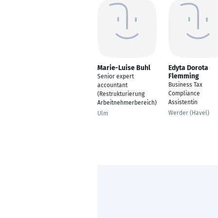
Marie-Luise Buhl
Edyta Dorota
Flemming
Senior expert
Business Tax
accountant
Compliance
(Restrukturierung
Assistentin
Arbeitnehmerbereich)
Werder (Havel)
Ulm