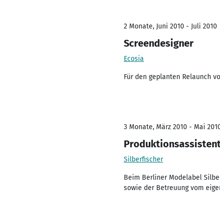
2 Monate, Juni 2010 - Juli 2010
Screendesigner
Ecosia
Für den geplanten Relaunch vo
3 Monate, März 2010 - Mai 201
Produktionsassistent
Silberfischer
Beim Berliner Modelabel Silber
sowie der Betreuung vom eige