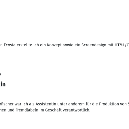
n Ecosia erstellte ich ein Konzept sowie ein Screendesign mit HTML
0
in
fischer war ich als Assistentin unter anderem für die Produktion von 
nen und Fremdlabeln im Geschäft verantwortlich.