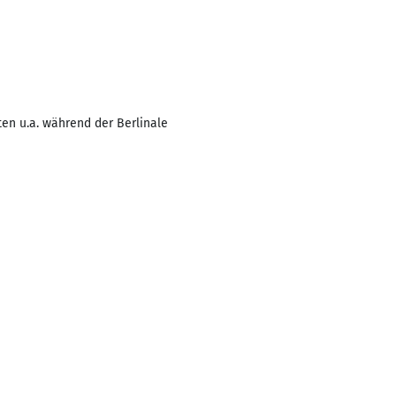
en u.a. während der Berlinale