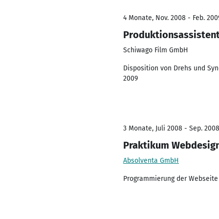
4 Monate, Nov. 2008 - Feb. 200
Produktionsassistent
Schiwago Film GmbH
Disposition von Drehs und Sy
2009
3 Monate, Juli 2008 - Sep. 200
Praktikum Webdesig
Absolventa GmbH
Programmierung der Webseite 