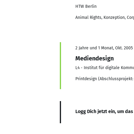
HTW Berlin
Animal Rights, Konzeption, Co
2 Jahre und 1 Monat, Okt. 2005 
Mediendesign
L4 - Institut für digitale Komm
Printdesign (Abschlussprojek
Logg Dich jetzt ein, um das