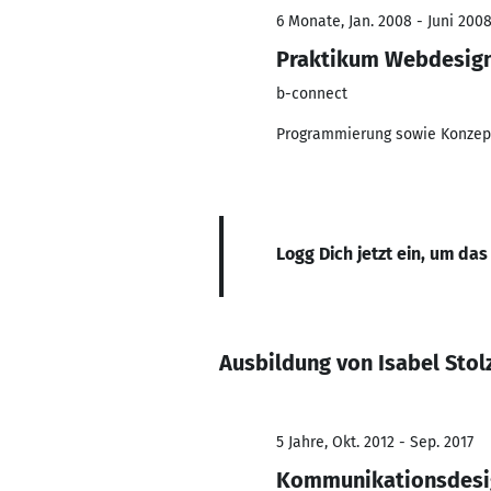
6 Monate, Jan. 2008 - Juni 200
Praktikum Webdesig
b-connect
Programmierung sowie Konzepti
Logg Dich jetzt ein, um das
Ausbildung von Isabel Stol
5 Jahre, Okt. 2012 - Sep. 2017
Kommunikationsdesi