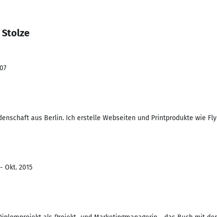
 Stolze
007
enschaft aus Berlin. Ich erstelle Webseiten und Printprodukte wie Fly
- Okt. 2015