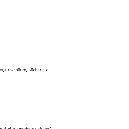
er, Broschüren, Bücher etc.