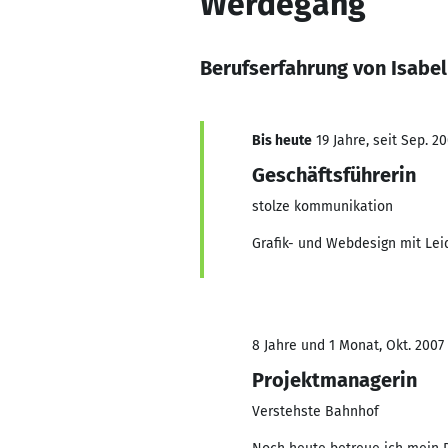
Werdegang
Berufserfahrung von Isabel
Bis heute
19 Jahre, seit Sep. 2
Geschäftsführerin
stolze kommunikation
Grafik- und Webdesign mit Leid
8 Jahre und 1 Monat, Okt. 2007 
Projektmanagerin
Verstehste Bahnhof