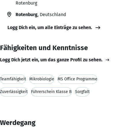
Rotenburg
Rotenburg
, Deutschland
Logg Dich ein, um alle Einträge zu sehen.
Fähigkeiten und Kenntnisse
Logg Dich jetzt ein, um das ganze Profil zu sehen.
Teamfähigkeit
Mikrobiologie
MS Office Programme
Zuverlässigkeit
Führerschein Klasse B
Sorgfalt
Werdegang