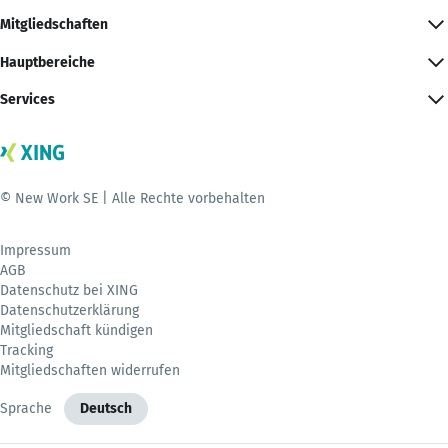
Mitgliedschaften
Hauptbereiche
Services
© New Work SE | Alle Rechte vorbehalten
Impressum
AGB
Datenschutz bei XING
Datenschutzerklärung
Mitgliedschaft kündigen
Tracking
Mitgliedschaften widerrufen
Sprache
Deutsch