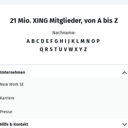
21 Mio. XING Mitglieder, von A bis Z
Nachname:
A
B
C
D
E
F
G
H
I
J
K
L
M
N
O
P
Q
R
S
T
U
V
W
X
Y
Z
Unternehmen
New Work SE
Karriere
Presse
Hilfe & Kontakt