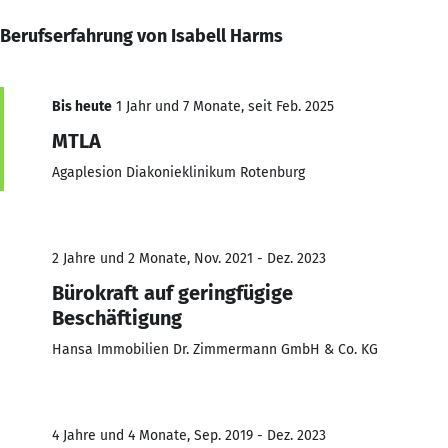
Berufserfahrung von Isabell Harms
Bis heute
1 Jahr und 7 Monate, seit Feb. 2025
MTLA
Agaplesion Diakonieklinikum Rotenburg
2 Jahre und 2 Monate, Nov. 2021 - Dez. 2023
Bürokraft auf geringfügige
Beschäftigung
Hansa Immobilien Dr. Zimmermann GmbH & Co. KG
4 Jahre und 4 Monate, Sep. 2019 - Dez. 2023