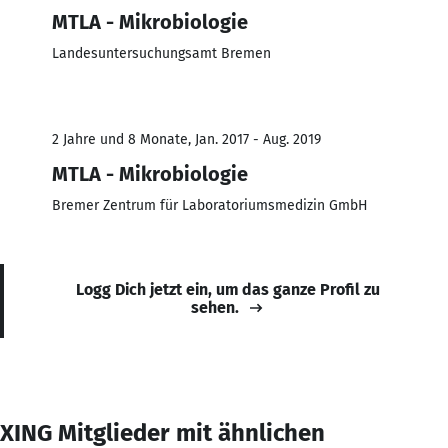
MTLA - Mikrobiologie
Landesuntersuchungsamt Bremen
2 Jahre und 8 Monate, Jan. 2017 - Aug. 2019
MTLA - Mikrobiologie
Bremer Zentrum für Laboratoriumsmedizin GmbH
Logg Dich jetzt ein, um das ganze Profil zu
sehen.
XING Mitglieder mit ähnlichen