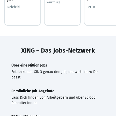
ator
r
Würzburg
Bielefeld
Berlin
XING – Das Jobs-Netzwerk
Über eine Million Jobs
Entdecke mit XING genau den Job, der wirklich zu Dir
passt.
Persönliche Job-Angebote
Lass Dich finden von Arbeitgebern und über 20.000
Recruiter·innen.