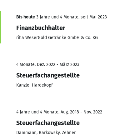
Bis heute
3 Jahre und 4 Monate, seit Mai 2023
Finanzbuchhalter
riha WeserGold Getränke GmbH & Co. KG
4 Monate, Dez. 2022 - März 2023
Steuerfachangestellte
Kanzlei Hardekopf
4 Jahre und 4 Monate, Aug. 2018 - Nov. 2022
Steuerfachangestellte
Dammann, Barkowsky, Zehner