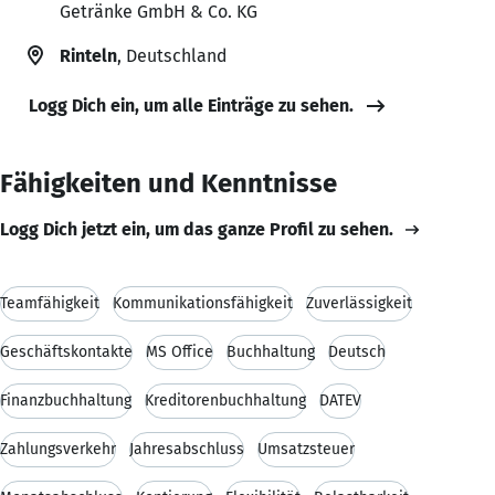
Getränke GmbH & Co. KG
Rinteln
, Deutschland
Logg Dich ein, um alle Einträge zu sehen.
Fähigkeiten und Kenntnisse
Logg Dich jetzt ein, um das ganze Profil zu sehen.
Teamfähigkeit
Kommunikationsfähigkeit
Zuverlässigkeit
Geschäftskontakte
MS Office
Buchhaltung
Deutsch
Finanzbuchhaltung
Kreditorenbuchhaltung
DATEV
Zahlungsverkehr
Jahresabschluss
Umsatzsteuer