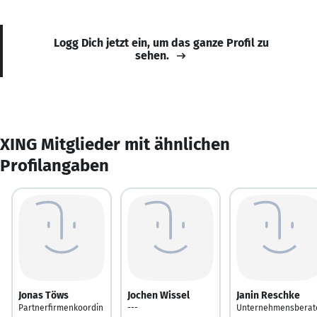
Logg Dich jetzt ein, um das ganze Profil zu
sehen.
XING Mitglieder mit ähnlichen
Profilangaben
Jonas Töws
Jochen Wissel
Janin Reschke
Partnerfirmenkoordin
---
Unternehmensberat