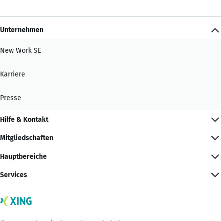
Unternehmen
New Work SE
Karriere
Presse
Hilfe & Kontakt
Mitgliedschaften
Hauptbereiche
Services