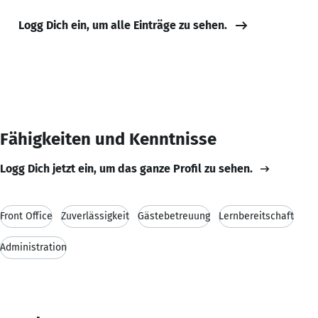
Logg Dich ein, um alle Einträge zu sehen.
Fähigkeiten und Kenntnisse
Logg Dich jetzt ein, um das ganze Profil zu sehen.
Front Office
Zuverlässigkeit
Gästebetreuung
Lernbereitschaft
Administration