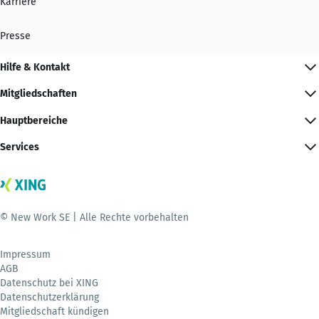
Karriere
Presse
Hilfe & Kontakt
Mitgliedschaften
Hauptbereiche
Services
© New Work SE | Alle Rechte vorbehalten
Impressum
AGB
Datenschutz bei XING
Datenschutzerklärung
Mitgliedschaft kündigen