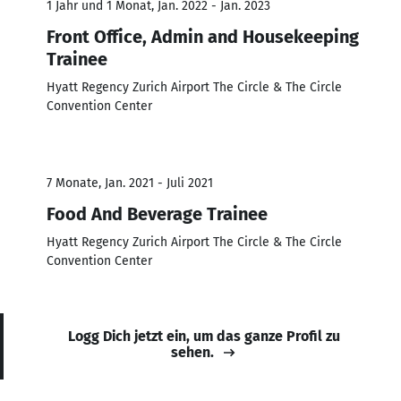
1 Jahr und 1 Monat, Jan. 2022 - Jan. 2023
Front Office, Admin and Housekeeping
Trainee
Hyatt Regency Zurich Airport The Circle & The Circle
Convention Center
7 Monate, Jan. 2021 - Juli 2021
Food And Beverage Trainee
Hyatt Regency Zurich Airport The Circle & The Circle
Convention Center
Logg Dich jetzt ein, um das ganze Profil zu
sehen.