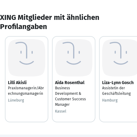
XING Mitglieder mit ähnlichen
Profilangaben
Lilli Akisli
Aida Rosenthal
Liza-Lynn Gosch
Praxismanagerin/Abr
Business
Assistetin der
echnungsmamagerin
Development &
Geschäftsleitung
Customer Success
Lüneburg
Hamburg
Manager
Kassel