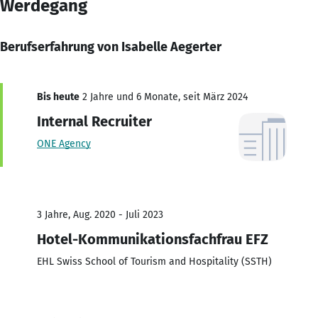
Werdegang
Berufserfahrung von Isabelle Aegerter
Bis heute
2 Jahre und 6 Monate, seit März 2024
Internal Recruiter
ONE Agency
3 Jahre, Aug. 2020 - Juli 2023
Hotel-Kommunikationsfachfrau EFZ
EHL Swiss School of Tourism and Hospitality (SSTH)