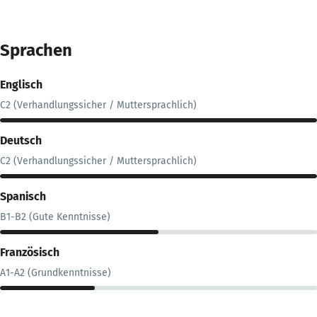
Sprachen
Englisch
C2 (Verhandlungssicher / Muttersprachlich)
Deutsch
C2 (Verhandlungssicher / Muttersprachlich)
Spanisch
B1-B2 (Gute Kenntnisse)
Französisch
A1-A2 (Grundkenntnisse)