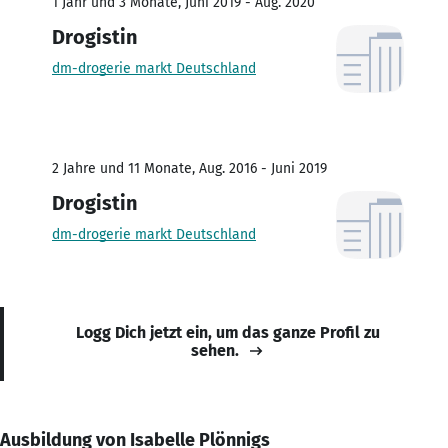
1 Jahr und 3 Monate, Juni 2019 - Aug. 2020
Drogistin
dm-drogerie markt Deutschland
2 Jahre und 11 Monate, Aug. 2016 - Juni 2019
Drogistin
dm-drogerie markt Deutschland
Logg Dich jetzt ein, um das ganze Profil zu
sehen.
Ausbildung von Isabelle Plönnigs