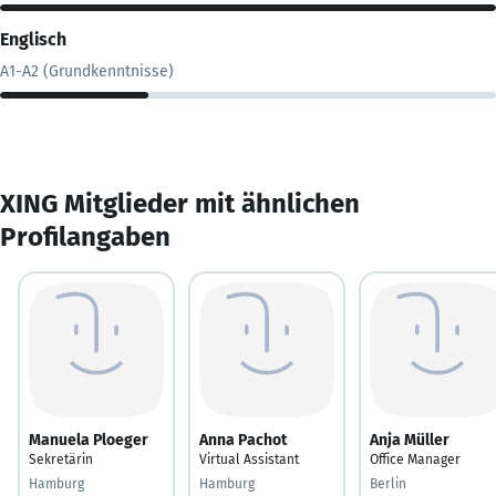
Englisch
A1-A2 (Grundkenntnisse)
XING Mitglieder mit ähnlichen
Profilangaben
Manuela Ploeger
Anna Pachot
Anja Müller
Sekretärin
Virtual Assistant
Office Manager
Hamburg
Hamburg
Berlin