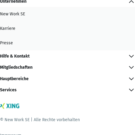
Unternehmen
New Work SE
Karriere
Presse
Hilfe & Kontakt
Mitgliedschaften
Hauptbereiche
Services
© New Work SE | Alle Rechte vorbehalten