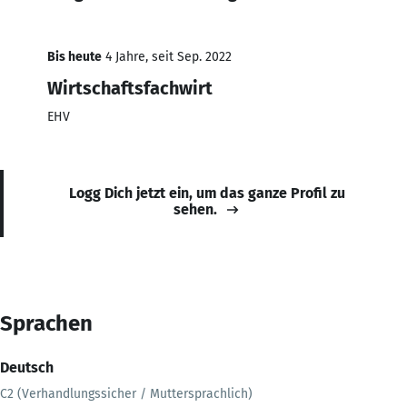
Bis heute
4 Jahre, seit Sep. 2022
Wirtschaftsfachwirt
EHV
Logg Dich jetzt ein, um das ganze Profil zu
sehen.
Sprachen
Deutsch
C2 (Verhandlungssicher / Muttersprachlich)