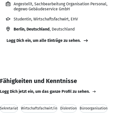
Angestellt, Sachbearbeitung Organisation Personal,
degewo Gebäudeservice GmbH
Studentin, Wirtschaftsfachwirt, EHV
Berlin, Deutschland
, Deutschland
Logg Dich ein, um alle Einträge zu sehen.
Fähigkeiten und Kenntnisse
Logg Dich jetzt ein, um das ganze Profil zu sehen.
Sekretariat
Wirtschaftsfachwirt/in
Diskretion
Büroorganisation