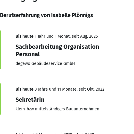
Berufserfahrung von Isabelle Plönnigs
Bis heute
1 Jahr und 1 Monat, seit Aug. 2025
Sachbearbeitung Organisation
Personal
degewo Gebäudeservice GmbH
Bis heute
3 Jahre und 11 Monate, seit Okt. 2022
Sekretärin
klein-bzw mittelständiges Bauunternehmen