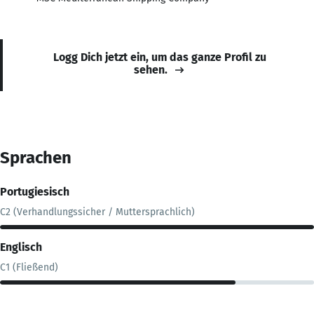
Logg Dich jetzt ein, um das ganze Profil zu
sehen.
Sprachen
Portugiesisch
C2 (Verhandlungssicher / Muttersprachlich)
Englisch
C1 (Fließend)