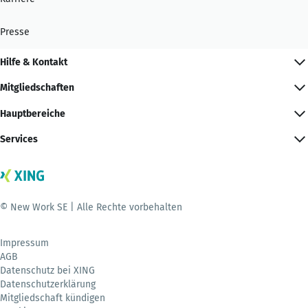
Presse
Hilfe & Kontakt
Mitgliedschaften
Hauptbereiche
Services
© New Work SE | Alle Rechte vorbehalten
Impressum
AGB
Datenschutz bei XING
Datenschutzerklärung
Mitgliedschaft kündigen