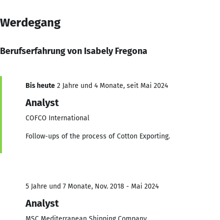
Werdegang
Berufserfahrung von Isabely Fregona
Bis heute
2 Jahre und 4 Monate, seit Mai 2024
Analyst
COFCO International
Follow-ups of the process of Cotton Exporting.
5 Jahre und 7 Monate, Nov. 2018 - Mai 2024
Analyst
MSC Mediterranean Shipping Company