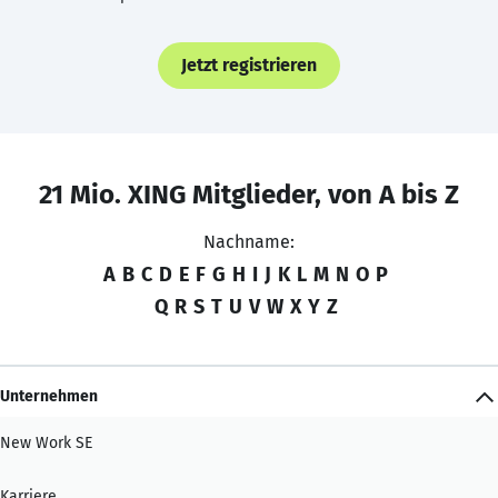
Jetzt registrieren
21 Mio. XING Mitglieder, von A bis Z
Nachname:
A
B
C
D
E
F
G
H
I
J
K
L
M
N
O
P
Q
R
S
T
U
V
W
X
Y
Z
Unternehmen
New Work SE
Karriere