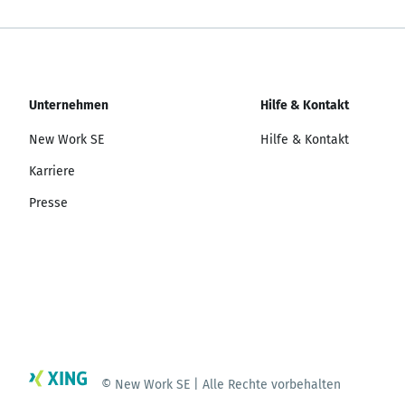
Unternehmen
Hilfe & Kontakt
New Work SE
Hilfe & Kontakt
Karriere
Presse
© New Work SE | Alle Rechte vorbehalten