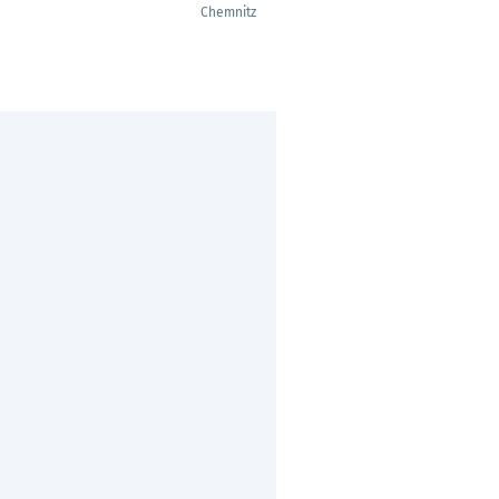
Chemnitz