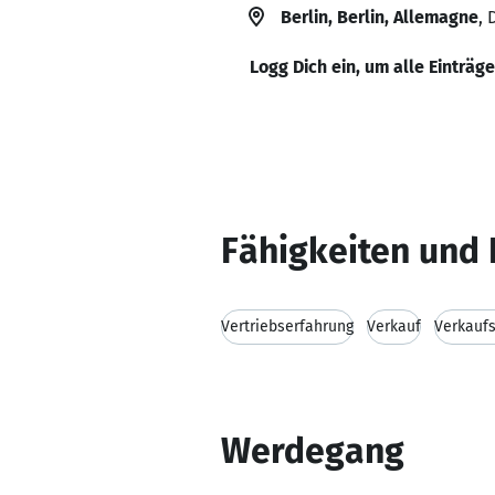
Berlin, Berlin, Allemagne
,
Logg Dich ein, um alle Einträg
Fähigkeiten und 
Vertriebserfahrung
Verkauf
Verkaufs
Werdegang