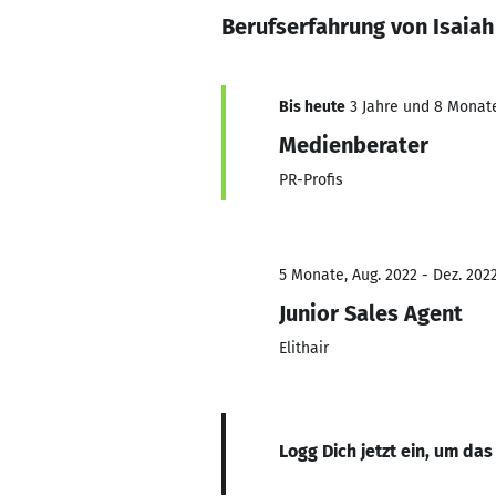
Berufserfahrung von Isaiah
Bis heute
3 Jahre und 8 Monate,
Medienberater
PR-Profis
5 Monate, Aug. 2022 - Dez. 202
Junior Sales Agent
Elithair
Logg Dich jetzt ein, um das