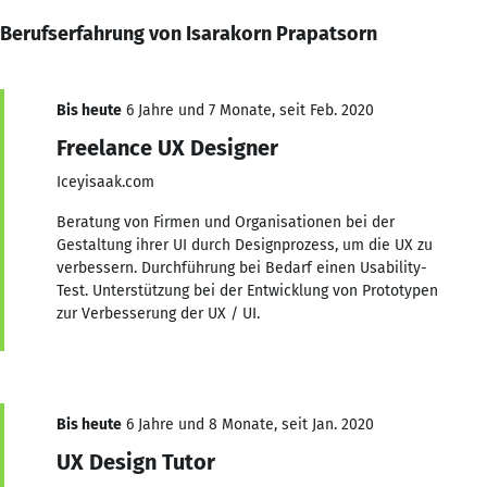
Berufserfahrung von Isarakorn Prapatsorn
Bis heute
6 Jahre und 7 Monate, seit Feb. 2020
Freelance UX Designer
Iceyisaak.com
Beratung von Firmen und Organisationen bei der
Gestaltung ihrer UI durch Designprozess, um die UX zu
verbessern. Durchführung bei Bedarf einen Usability-
Test. Unterstützung bei der Entwicklung von Prototypen
zur Verbesserung der UX / UI.
Bis heute
6 Jahre und 8 Monate, seit Jan. 2020
UX Design Tutor