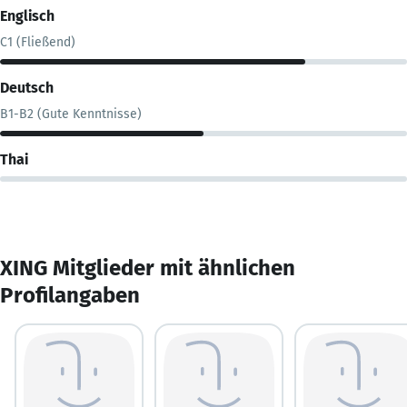
Englisch
C1 (Fließend)
Deutsch
B1-B2 (Gute Kenntnisse)
Thai
XING Mitglieder mit ähnlichen
Profilangaben