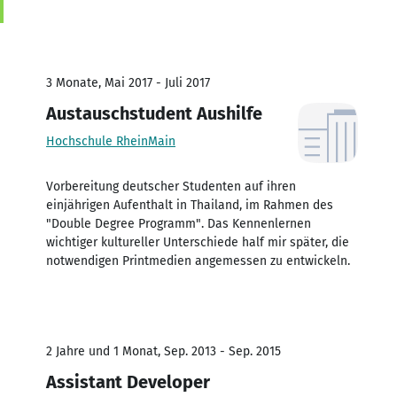
3 Monate, Mai 2017 - Juli 2017
Austauschstudent Aushilfe
Hochschule RheinMain
Vorbereitung deutscher Studenten auf ihren
einjährigen Aufenthalt in Thailand, im Rahmen des
"Double Degree Programm". Das Kennenlernen
wichtiger kultureller Unterschiede half mir später, die
notwendigen Printmedien angemessen zu entwickeln.
2 Jahre und 1 Monat, Sep. 2013 - Sep. 2015
Assistant Developer