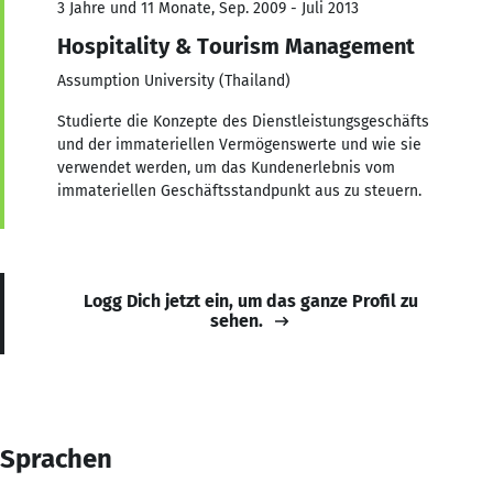
3 Jahre und 11 Monate, Sep. 2009 - Juli 2013
Hospitality & Tourism Management
Assumption University (Thailand)
Studierte die Konzepte des Dienstleistungsgeschäfts
und der immateriellen Vermögenswerte und wie sie
verwendet werden, um das Kundenerlebnis vom
immateriellen Geschäftsstandpunkt aus zu steuern.
Logg Dich jetzt ein, um das ganze Profil zu
sehen.
Sprachen