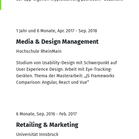
1 Jahr und 6 Monate, Apr. 2017 - Sep. 2018
Media & Design Management
Hochschule RheinMain
Studium von Usability-Design mit Schwerpunkt auf
User Experience Design. Arbeit mit Eye-Tracking-
Geräten. Thema der Masterarbeit: ,,JS Frameworks
Comparison: Angular, React und Vue”
6 Monate, Sep. 2016 - Feb. 2017
Retailing & Marketing
Universität Innsbruck