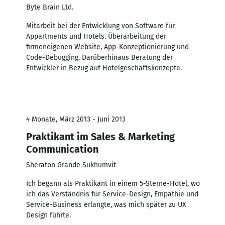
Byte Brain Ltd.
Mitarbeit bei der Entwicklung von Software für
Appartments und Hotels. Überarbeitung der
firmeneigenen Website, App-Konzeptionierung und
Code-Debugging. Darüberhinaus Beratung der
Entwickler in Bezug auf Hotelgeschäftskonzepte.
4 Monate, März 2013 - Juni 2013
Praktikant im Sales & Marketing
Communication
Sheraton Grande Sukhumvit
Ich begann als Praktikant in einem 5-Sterne-Hotel, wo
ich das Verständnis für Service-Design, Empathie und
Service-Business erlangte, was mich später zu UX
Design führte.