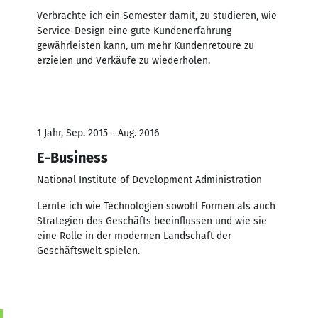
Verbrachte ich ein Semester damit, zu studieren, wie
Service-Design eine gute Kundenerfahrung
gewährleisten kann, um mehr Kundenretoure zu
erzielen und Verkäufe zu wiederholen.
1 Jahr, Sep. 2015 - Aug. 2016
E-Business
National Institute of Development Administration
Lernte ich wie Technologien sowohl Formen als auch
Strategien des Geschäfts beeinflussen und wie sie
eine Rolle in der modernen Landschaft der
Geschäftswelt spielen.