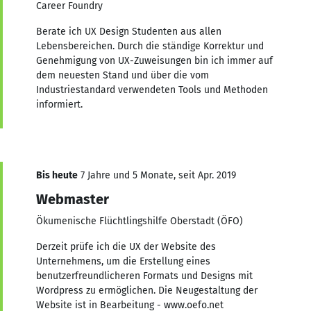
Career Foundry
Berate ich UX Design Studenten aus allen
Lebensbereichen. Durch die ständige Korrektur und
Genehmigung von UX-Zuweisungen bin ich immer auf
dem neuesten Stand und über die vom
Industriestandard verwendeten Tools und Methoden
informiert.
Bis heute
7 Jahre und 5 Monate, seit Apr. 2019
Webmaster
Ökumenische Flüchtlingshilfe Oberstadt (ÖFO)
Derzeit prüfe ich die UX der Website des
Unternehmens, um die Erstellung eines
benutzerfreundlicheren Formats und Designs mit
Wordpress zu ermöglichen. Die Neugestaltung der
Website ist in Bearbeitung - www.oefo.net