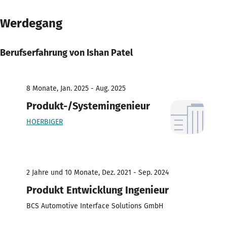
Werdegang
Berufserfahrung von Ishan Patel
8 Monate, Jan. 2025 - Aug. 2025
Produkt-/Systemingenieur
HOERBIGER
2 Jahre und 10 Monate, Dez. 2021 - Sep. 2024
Produkt Entwicklung Ingenieur
BCS Automotive Interface Solutions GmbH