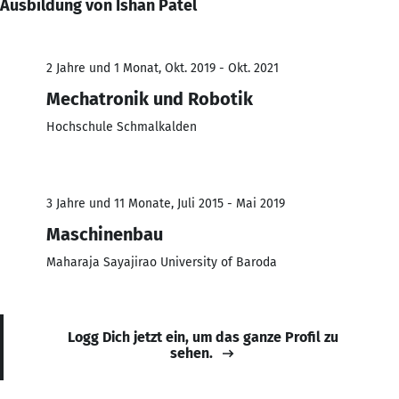
Ausbildung von Ishan Patel
2 Jahre und 1 Monat, Okt. 2019 - Okt. 2021
Mechatronik und Robotik
Hochschule Schmalkalden
3 Jahre und 11 Monate, Juli 2015 - Mai 2019
Maschinenbau
Maharaja Sayajirao University of Baroda
Logg Dich jetzt ein, um das ganze Profil zu
sehen.