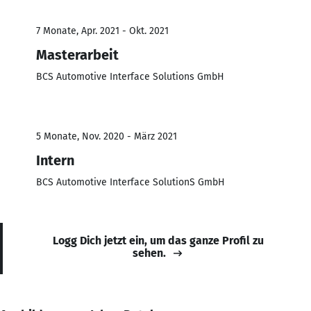
7 Monate, Apr. 2021 - Okt. 2021
Masterarbeit
BCS Automotive Interface Solutions GmbH
5 Monate, Nov. 2020 - März 2021
Intern
BCS Automotive Interface SolutionS GmbH
Logg Dich jetzt ein, um das ganze Profil zu
sehen.