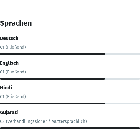
Sprachen
Deutsch
C1 (Fließend)
Englisch
C1 (Fließend)
Hindi
C1 (Fließend)
Gujarati
C2 (Verhandlungssicher / Muttersprachlich)