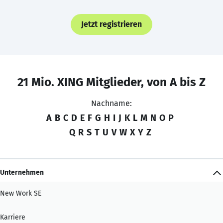
Jetzt registrieren
21 Mio. XING Mitglieder, von A bis Z
Nachname:
A
B
C
D
E
F
G
H
I
J
K
L
M
N
O
P
Q
R
S
T
U
V
W
X
Y
Z
Unternehmen
New Work SE
Karriere