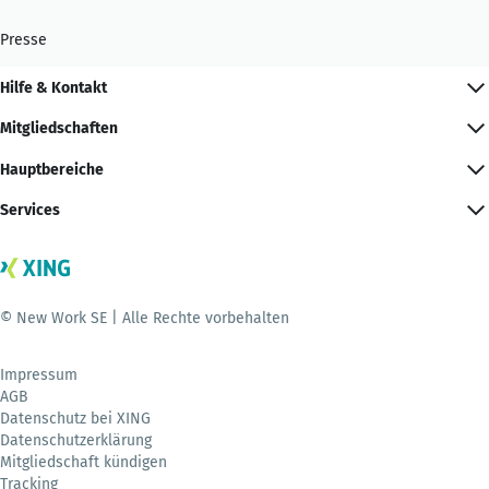
Presse
Hilfe & Kontakt
Mitgliedschaften
Hauptbereiche
Services
© New Work SE | Alle Rechte vorbehalten
Impressum
AGB
Datenschutz bei XING
Datenschutzerklärung
Mitgliedschaft kündigen
Tracking