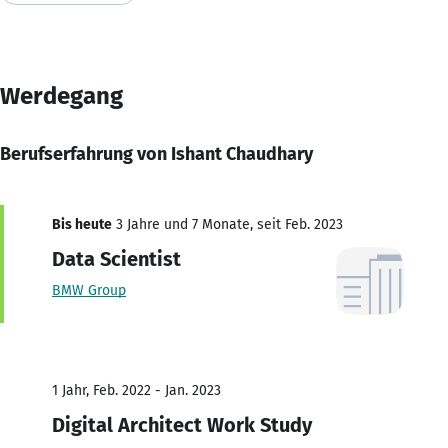
Werdegang
Berufserfahrung von Ishant Chaudhary
Bis heute
3 Jahre und 7 Monate, seit Feb. 2023
Data Scientist
BMW Group
1 Jahr, Feb. 2022 - Jan. 2023
Digital Architect Work Study