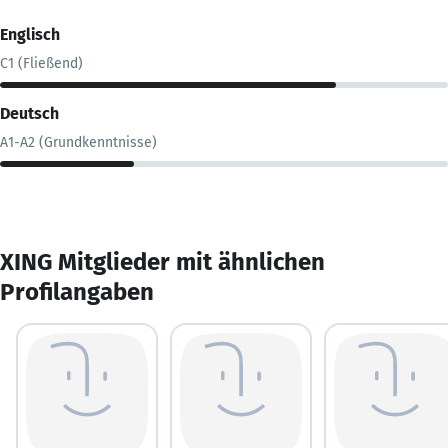
Englisch
C1 (Fließend)
Deutsch
A1-A2 (Grundkenntnisse)
XING Mitglieder mit ähnlichen
Profilangaben