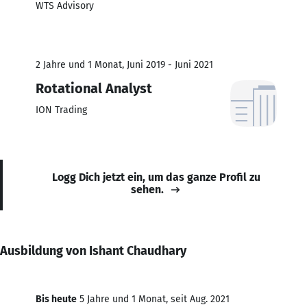
WTS Advisory
2 Jahre und 1 Monat, Juni 2019 - Juni 2021
Rotational Analyst
ION Trading
Logg Dich jetzt ein, um das ganze Profil zu
sehen.
Ausbildung von Ishant Chaudhary
Bis heute
5 Jahre und 1 Monat, seit Aug. 2021