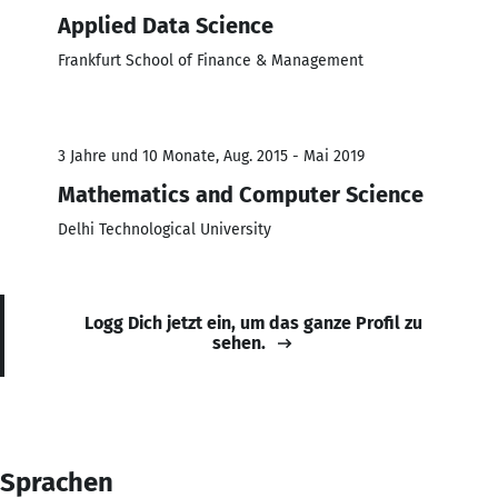
Applied Data Science
Frankfurt School of Finance & Management
3 Jahre und 10 Monate, Aug. 2015 - Mai 2019
Mathematics and Computer Science
Delhi Technological University
Logg Dich jetzt ein, um das ganze Profil zu
sehen.
Sprachen