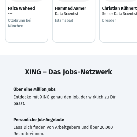
Faiza Waheed
Hammad Aamer
Christian Kühnert
---
Data Scientist
Senior Data Scientis
Ottobrunn bei
Islamabad
Dresden
München
XING – Das Jobs-Netzwerk
Über eine Million Jobs
Entdecke mit XING genau den Job, der wirklich zu Dir
passt.
Persönliche Job-Angebote
Lass Dich finden von Arbeitgebern und über 20.000
Recruiter·innen.