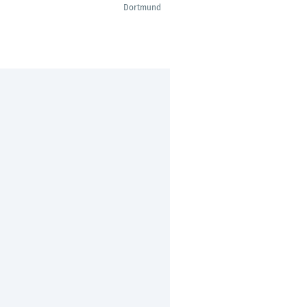
Dortmund