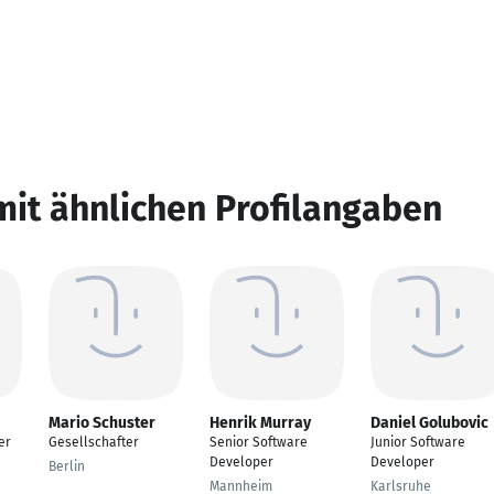
mit ähnlichen Profilangaben
Mario Schuster
Henrik Murray
Daniel Golubovic
er
Gesellschafter
Senior Software
Junior Software
Developer
Developer
Berlin
Mannheim
Karlsruhe