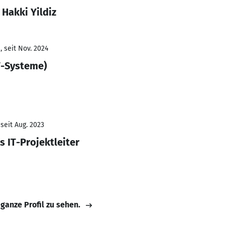
 Hakki Yildiz
 seit Nov. 2024
IT-Systeme)
seit Aug. 2023
s IT-Projektleiter
 ganze Profil zu sehen.