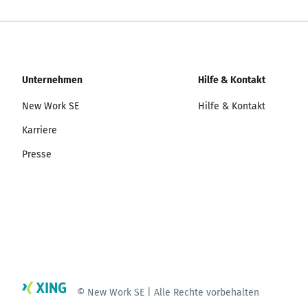
Unternehmen
Hilfe & Kontakt
New Work SE
Hilfe & Kontakt
Karriere
Presse
© New Work SE | Alle Rechte vorbehalten