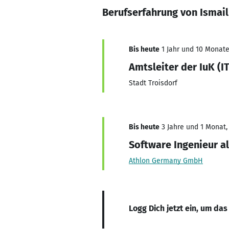
Berufserfahrung von Ismail
Bis heute
1 Jahr und 10 Monate,
Amtsleiter der IuK (
Stadt Troisdorf
Bis heute
3 Jahre und 1 Monat, 
Software Ingenieur al
Athlon Germany GmbH
Logg Dich jetzt ein, um das