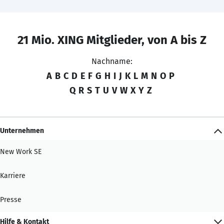
21 Mio. XING Mitglieder, von A bis Z
Nachname:
A
B
C
D
E
F
G
H
I
J
K
L
M
N
O
P
Q
R
S
T
U
V
W
X
Y
Z
Unternehmen
New Work SE
Karriere
Presse
Hilfe & Kontakt