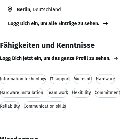
Berlin
, Deutschland
Logg Dich ein, um alle Einträge zu sehen.
Fähigkeiten und Kenntnisse
Logg Dich jetzt ein, um das ganze Profil zu sehen.
Information technology
IT support
Microsoft
Hardware
Hardware installation
Team work
Flexibility
Commitment
Reliability
Communication skills