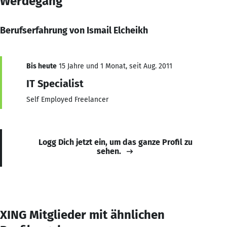
Werdegang
Berufserfahrung von Ismail Elcheikh
Bis heute
15 Jahre und 1 Monat, seit Aug. 2011
IT Specialist
Self Employed Freelancer
Logg Dich jetzt ein, um das ganze Profil zu
sehen.
XING Mitglieder mit ähnlichen