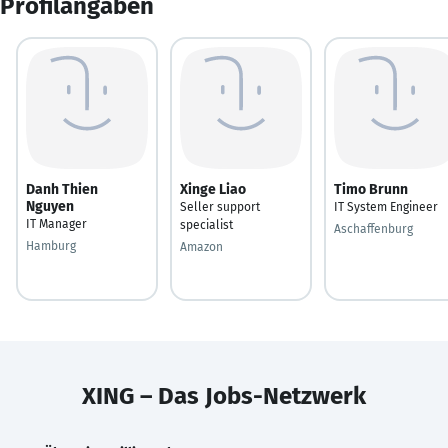
Profilangaben
Danh Thien
Xinge Liao
Timo Brunn
Nguyen
Seller support
IT System Engineer
IT Manager
specialist
Aschaffenburg
Hamburg
Amazon
XING – Das Jobs-Netzwerk