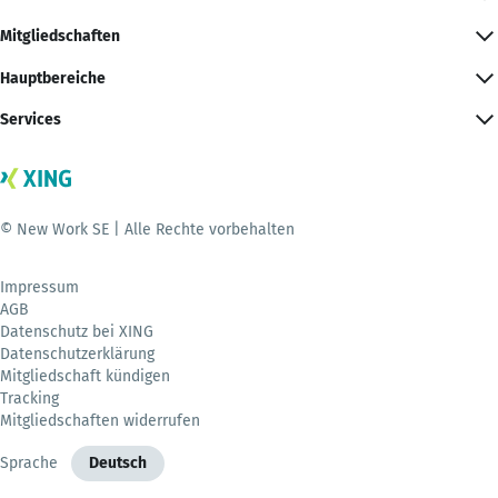
Mitgliedschaften
Hauptbereiche
Services
© New Work SE | Alle Rechte vorbehalten
Impressum
AGB
Datenschutz bei XING
Datenschutzerklärung
Mitgliedschaft kündigen
Tracking
Mitgliedschaften widerrufen
Sprache
Deutsch