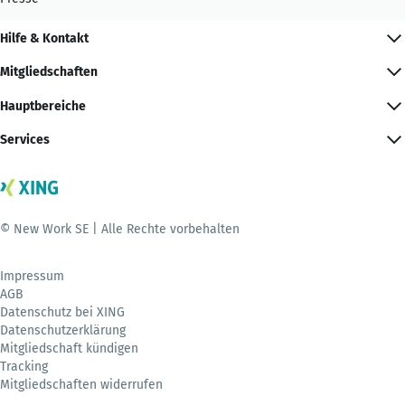
Hilfe & Kontakt
Mitgliedschaften
Hauptbereiche
Services
© New Work SE | Alle Rechte vorbehalten
Impressum
AGB
Datenschutz bei XING
Datenschutzerklärung
Mitgliedschaft kündigen
Tracking
Mitgliedschaften widerrufen