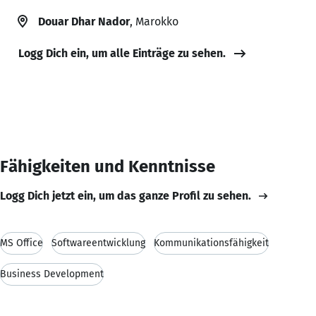
Douar Dhar Nador
, Marokko
Logg Dich ein, um alle Einträge zu sehen.
Fähigkeiten und Kenntnisse
Logg Dich jetzt ein, um das ganze Profil zu sehen.
MS Office
Softwareentwicklung
Kommunikationsfähigkeit
Business Development