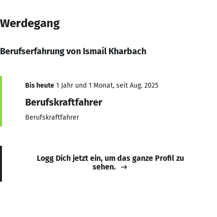
Werdegang
Berufserfahrung von Ismail Kharbach
Bis heute
1 Jahr und 1 Monat, seit Aug. 2025
Berufskraftfahrer
Berufskraftfahrer
Logg Dich jetzt ein, um das ganze Profil zu
sehen.