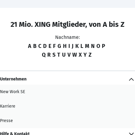
21 Mio. XING Mitglieder, von A bis Z
Nachname:
A
B
C
D
E
F
G
H
I
J
K
L
M
N
O
P
Q
R
S
T
U
V
W
X
Y
Z
Unternehmen
New Work SE
Karriere
Presse
Hilfe & Kontakt