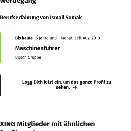
Werdegang
Berufserfahrung von Ismail Somak
Bis heute
16 Jahre und 1 Monat, seit Aug. 2010
Maschinenführer
Bosch Gruppe
Logg Dich jetzt ein, um das ganze Profil zu
sehen.
XING Mitglieder mit ähnlichen