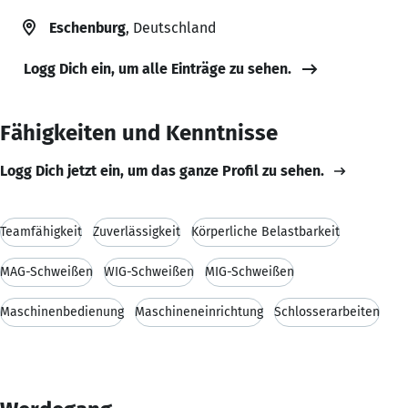
Eschenburg
, Deutschland
Logg Dich ein, um alle Einträge zu sehen.
Fähigkeiten und Kenntnisse
Logg Dich jetzt ein, um das ganze Profil zu sehen.
Teamfähigkeit
Zuverlässigkeit
Körperliche Belastbarkeit
MAG-Schweißen
WIG-Schweißen
MIG-Schweißen
Maschinenbedienung
Maschineneinrichtung
Schlosserarbeiten