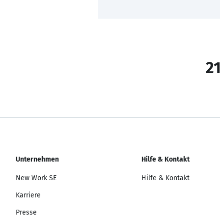
21
Unternehmen
Hilfe & Kontakt
New Work SE
Hilfe & Kontakt
Karriere
Presse