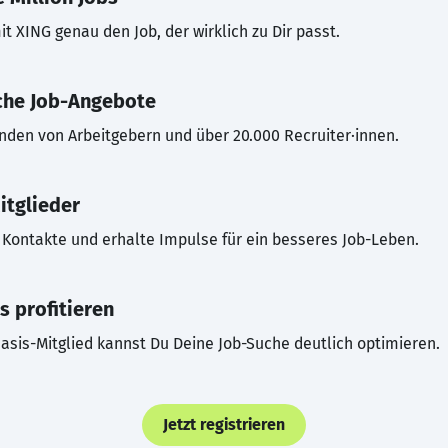
t XING genau den Job, der wirklich zu Dir passt.
che Job-Angebote
inden von Arbeitgebern und über 20.000 Recruiter·innen.
itglieder
Kontakte und erhalte Impulse für ein besseres Job-Leben.
s profitieren
asis-Mitglied kannst Du Deine Job-Suche deutlich optimieren.
Jetzt registrieren