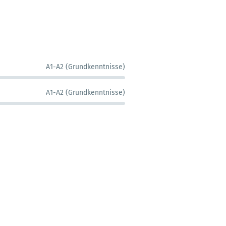
A1-A2 (Grundkenntnisse)
A1-A2 (Grundkenntnisse)