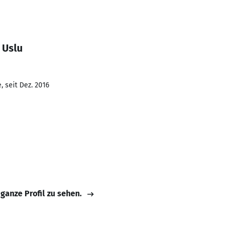
 Uslu
 seit Dez. 2016
 ganze Profil zu sehen.