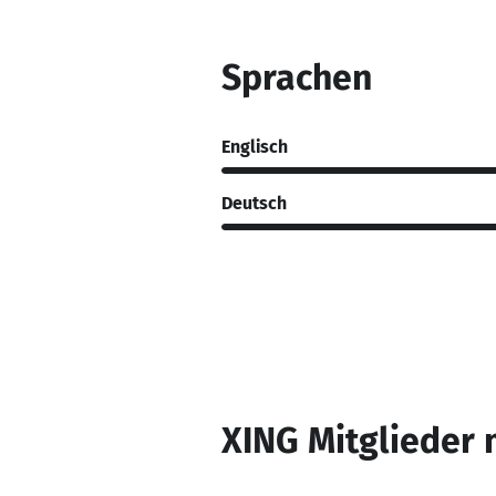
Sprachen
Englisch
Deutsch
XING Mitglieder 