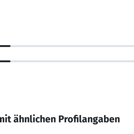
mit ähnlichen Profilangaben