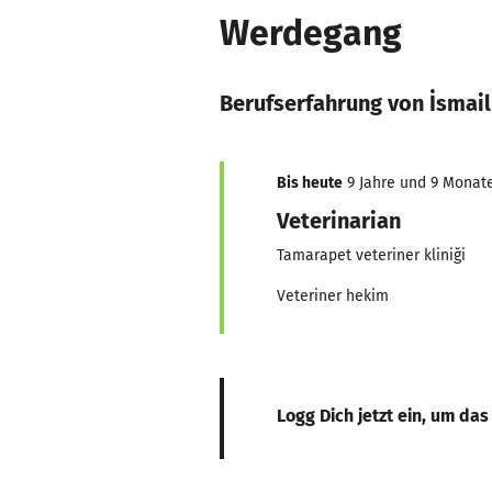
Werdegang
Berufserfahrung von İsmail
Bis heute
9 Jahre und 9 Monate,
Veterinarian
Tamarapet veteriner kliniği
Veteriner hekim
Logg Dich jetzt ein, um das