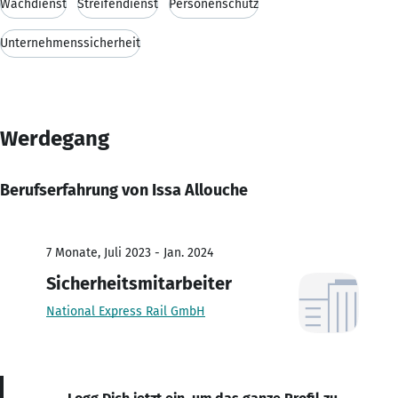
Wachdienst
Streifendienst
Personenschutz
Unternehmenssicherheit
Werdegang
Berufserfahrung von Issa Allouche
7 Monate, Juli 2023 - Jan. 2024
Sicherheitsmitarbeiter
National Express Rail GmbH