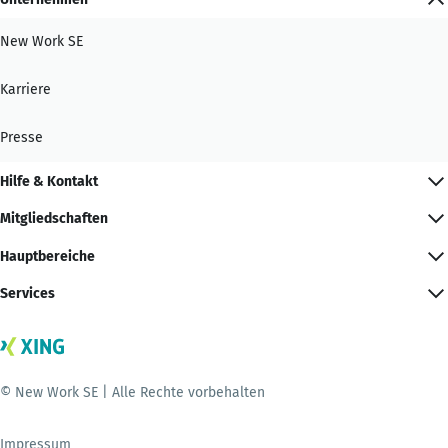
New Work SE
Karriere
Presse
Hilfe & Kontakt
Mitgliedschaften
Hauptbereiche
Services
© New Work SE | Alle Rechte vorbehalten
Impressum