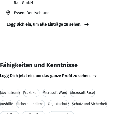
Rail GmbH
Essen
, Deutschland
Logg Dich ein, um alle Einträge zu sehen.
Fähigkeiten und Kenntnisse
Logg Dich jetzt ein, um das ganze Profil zu sehen.
Mechatronik
Praktikum
Microsoft Word
Microsoft Excel
Aushilfe
Sicherheitsdienst
Objektschutz
Schutz und Sicherheit