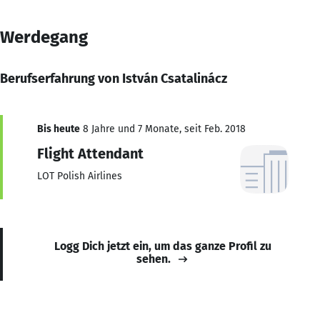
Werdegang
Berufserfahrung von István Csatalinácz
Bis heute
8 Jahre und 7 Monate, seit Feb. 2018
Flight Attendant
LOT Polish Airlines
Logg Dich jetzt ein, um das ganze Profil zu
sehen.