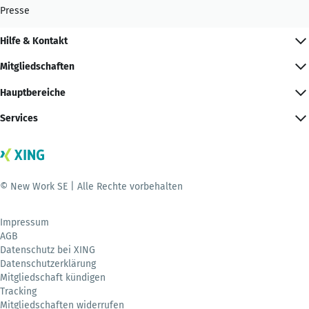
Presse
Hilfe & Kontakt
Mitgliedschaften
Hauptbereiche
Services
© New Work SE | Alle Rechte vorbehalten
Impressum
AGB
Datenschutz bei XING
Datenschutzerklärung
Mitgliedschaft kündigen
Tracking
Mitgliedschaften widerrufen