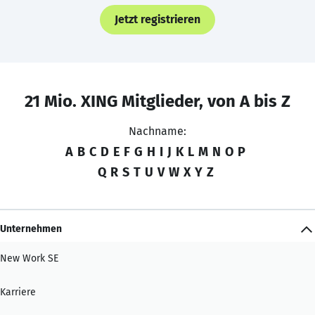
Jetzt registrieren
21 Mio. XING Mitglieder, von A bis Z
Nachname:
A
B
C
D
E
F
G
H
I
J
K
L
M
N
O
P
Q
R
S
T
U
V
W
X
Y
Z
Unternehmen
New Work SE
Karriere