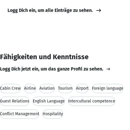
Logg Dich ein, um alle Einträge zu sehen.
Fähigkeiten und Kenntnisse
Logg Dich jetzt ein, um das ganze Profil zu sehen.
Cabin Crew
Airline
Aviation
Tourism
Airport
Foreign language
Guest Relations
English Language
Intercultural competence
Conflict Management
Hospitality