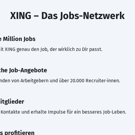
XING – Das Jobs-Netzwerk
 Million Jobs
t XING genau den Job, der wirklich zu Dir passt.
che Job-Angebote
inden von Arbeitgebern und über 20.000 Recruiter·innen.
itglieder
Kontakte und erhalte Impulse für ein besseres Job-Leben.
s profitieren