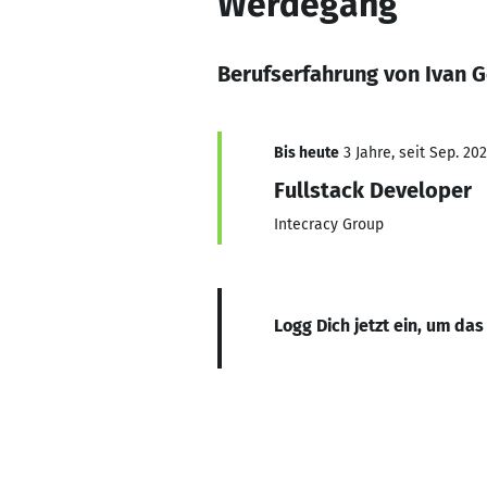
Werdegang
Berufserfahrung von Ivan 
Bis heute
3 Jahre, seit Sep. 20
Fullstack Developer
Intecracy Group
Logg Dich jetzt ein, um das