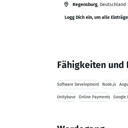
Regensburg
, Deutschland
Logg Dich ein, um alle Einträg
Fähigkeiten und 
Software Development
Node.js
Angu
Unitybase
Online Payments
Google