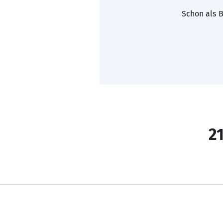
Schon als B
21