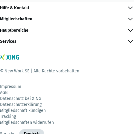
Hilfe & Kontakt
Mitgliedschaften
Hauptbereiche
Services
© New Work SE | Alle Rechte vorbehalten
Impressum
AGB
Datenschutz bei XING
Datenschutzerklärung
Mitgliedschaft kündigen
Tracking
Mitgliedschaften widerrufen
Sprache
Deutsch