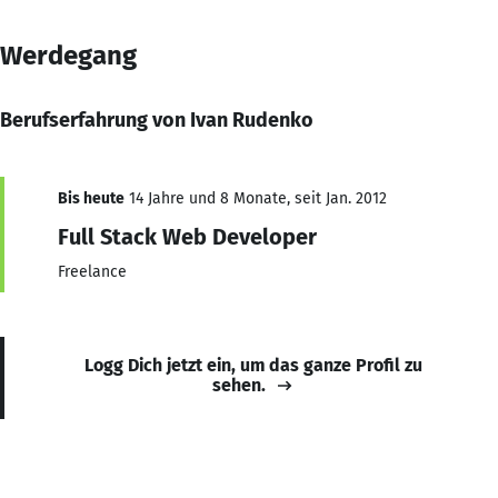
Werdegang
Berufserfahrung von Ivan Rudenko
Bis heute
14 Jahre und 8 Monate, seit Jan. 2012
Full Stack Web Developer
Freelance
Logg Dich jetzt ein, um das ganze Profil zu
sehen.