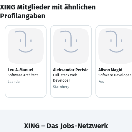
XING Mitglieder mit ähnlichen
Profilangaben
Leu A. Manuel
Aleksandar Perisic
Alison Magid
Software Architect
Full-stack Web
Software Developer
Developer
Luanda
Fes
Starnberg
XING – Das Jobs-Netzwerk